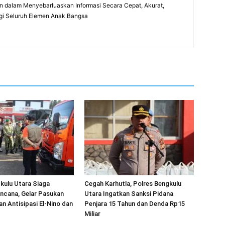
 dalam Menyebarluaskan Informasi Secara Cepat, Akurat,
gi Seluruh Elemen Anak Bangsa
kulu Utara Siaga
Cegah Karhutla, Polres Bengkulu
ncana, Gelar Pasukan
Utara Ingatkan Sanksi Pidana
an Antisipasi El-Nino dan
Penjara 15 Tahun dan Denda Rp15
Miliar