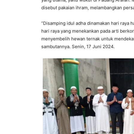
disebut pakaian ihram, melambangkan pers
“Disamping idul adha dinamakan hari raya h
hari raya yang menekankan pada arti berkor
menyembelih hewan ternak untuk mendekatka
sambutannya. Senin, 17 Juni 2024.