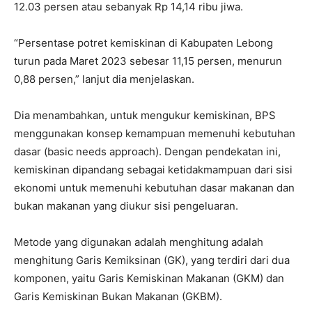
12.03 persen atau sebanyak Rp 14,14 ribu jiwa.
“Persentase potret kemiskinan di Kabupaten Lebong
turun pada Maret 2023 sebesar 11,15 persen, menurun
0,88 persen,” lanjut dia menjelaskan.
Dia menambahkan, untuk mengukur kemiskinan, BPS
menggunakan konsep kemampuan memenuhi kebutuhan
dasar (basic needs approach). Dengan pendekatan ini,
kemiskinan dipandang sebagai ketidakmampuan dari sisi
ekonomi untuk memenuhi kebutuhan dasar makanan dan
bukan makanan yang diukur sisi pengeluaran.
Metode yang digunakan adalah menghitung adalah
menghitung Garis Kemiksinan (GK), yang terdiri dari dua
komponen, yaitu Garis Kemiskinan Makanan (GKM) dan
Garis Kemiskinan Bukan Makanan (GKBM).