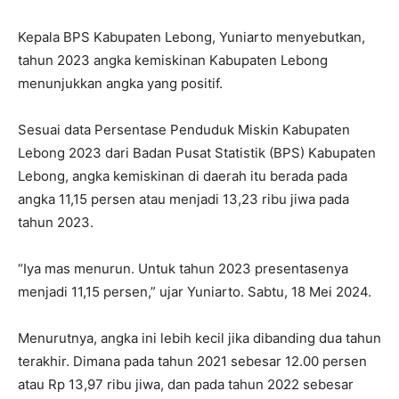
Kepala BPS Kabupaten Lebong, Yuniarto menyebutkan,
tahun 2023 angka kemiskinan Kabupaten Lebong
menunjukkan angka yang positif.
Sesuai data Persentase Penduduk Miskin Kabupaten
Lebong 2023 dari Badan Pusat Statistik (BPS) Kabupaten
Lebong, angka kemiskinan di daerah itu berada pada
angka 11,15 persen atau menjadi 13,23 ribu jiwa pada
tahun 2023.
“Iya mas menurun. Untuk tahun 2023 presentasenya
menjadi 11,15 persen,” ujar Yuniarto. Sabtu, 18 Mei 2024.
Menurutnya, angka ini lebih kecil jika dibanding dua tahun
terakhir. Dimana pada tahun 2021 sebesar 12.00 persen
atau Rp 13,97 ribu jiwa, dan pada tahun 2022 sebesar