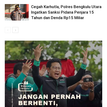
Cegah Karhutla, Polres Bengkulu Utara
Ingatkan Sanksi Pidana Penjara 15
Tahun dan Denda Rp15 Miliar