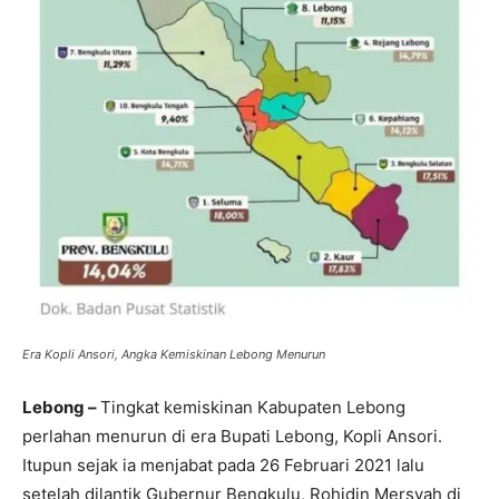
Era Kopli Ansori, Angka Kemiskinan Lebong Menurun
Lebong –
Tingkat kemiskinan Kabupaten Lebong
perlahan menurun di era Bupati Lebong, Kopli Ansori.
Itupun sejak ia menjabat pada 26 Februari 2021 lalu
setelah dilantik Gubernur Bengkulu, Rohidin Mersyah di