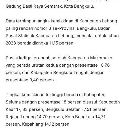
Gedung Balai Raya Semarak, Kota Bengkulu.
Data terhimpun angka kemiskinan di Kabupaten Lebong
paling rendah nomor 3 se-Provinsi Bengkulu, Badan
Pusat Statistik Kabupaten Lebong, mencatat untuk tahun
2023 berada diangka 11,15 persen.
Posisi ketiga terendah setelah Kabupaten Mukomuko
yang berada urutan kedua dengan presentase 10,76
persen, dan Kabupaten Bengkulu Tengah dengan
presentase 9,40 persen.
Tingkat kemiskinan tertinggi berada di Kabupaten
Seluma dengan presentase 18 persen disusul Kabupaten
Kaur 17, 83 persen, Bengkulu Selatan 17,51 persen,
Rejang Lebong 14,79 persen, Kota Bengkulu 14,71
persen, Kepahiang 14,12 persen.