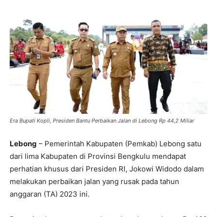
Era Bupati Kopli, Presiden Bantu Perbaikan Jalan di Lebong Rp 44,2 Miliar
Lebong
– Pemerintah Kabupaten (Pemkab) Lebong satu
dari lima Kabupaten di Provinsi Bengkulu mendapat
perhatian khusus dari Presiden RI, Jokowi Widodo dalam
melakukan perbaikan jalan yang rusak pada tahun
anggaran (TA) 2023 ini.