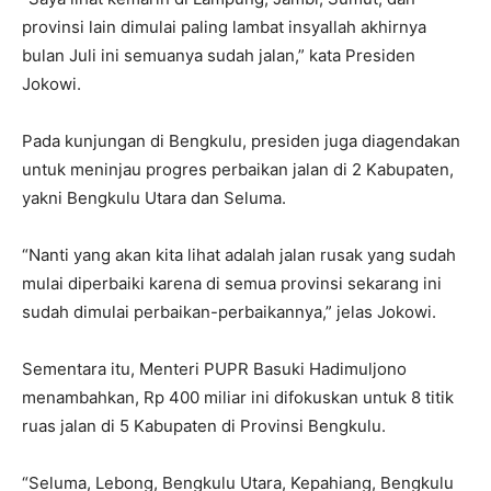
provinsi lain dimulai paling lambat insyallah akhirnya
bulan Juli ini semuanya sudah jalan,” kata Presiden
Jokowi.
Pada kunjungan di Bengkulu, presiden juga diagendakan
untuk meninjau progres perbaikan jalan di 2 Kabupaten,
yakni Bengkulu Utara dan Seluma.
“Nanti yang akan kita lihat adalah jalan rusak yang sudah
mulai diperbaiki karena di semua provinsi sekarang ini
sudah dimulai perbaikan-perbaikannya,” jelas Jokowi.
Sementara itu, Menteri PUPR Basuki Hadimuljono
menambahkan, Rp 400 miliar ini difokuskan untuk 8 titik
ruas jalan di 5 Kabupaten di Provinsi Bengkulu.
“Seluma, Lebong, Bengkulu Utara, Kepahiang, Bengkulu