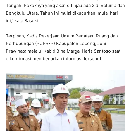
Tengah. Pokoknya yang akan ditinjau ada 2 di Seluma dan
Bengkulu Utara. Tahun ini mulai dikucurkan, mulai hari
ini,” kata Basuki.
Terpisah, Kadis Pekerjaan Umum Penataan Ruang dan
Perhubungan (PUPR-P) Kabupaten Lebong, Joni
Prawinata melalui Kabid Bina Marga, Haris Santoso saat
dikonfirmasi membenarkan informasi tersebut..