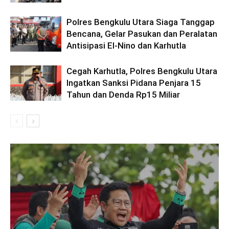
Polres Bengkulu Utara Siaga Tanggap
Bencana, Gelar Pasukan dan Peralatan
Antisipasi El-Nino dan Karhutla
Cegah Karhutla, Polres Bengkulu Utara
Ingatkan Sanksi Pidana Penjara 15
Tahun dan Denda Rp15 Miliar