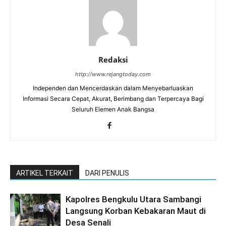
Redaksi
http://www.rejangtoday.com
Independen dan Mencerdaskan dalam Menyebarluaskan
Informasi Secara Cepat, Akurat, Berimbang dan Terpercaya Bagi
Seluruh Elemen Anak Bangsa
ARTIKEL TERKAIT
DARI PENULIS
Kapolres Bengkulu Utara Sambangi
Langsung Korban Kebakaran Maut di
Desa Senali