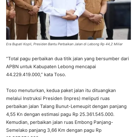
Era Bupati Kopli, Presiden Bantu Perbaikan Jalan di Lebong Rp 44,2 Miliar
“Total pagu perbaikan dua titik jalan yang bersumber dari
APBN untuk Kabupaten Lebong mencapai
44.229.419.000,” kata Toso.
Toso menuturkan, kedua paket jalan itu dituangkan
melalui Instruksi Presiden (Inpres) meliputi ruas
perbaikan jalan Talang Bunut-Lemeupit dengan panjang
4,55 Kn dengan estimasi pagu Rp 25.361.545.000.
Kemudian, perbaikan jalan ruas Embong Panjang-
Semelako panjang 3,66 Km dengan pagu Rp