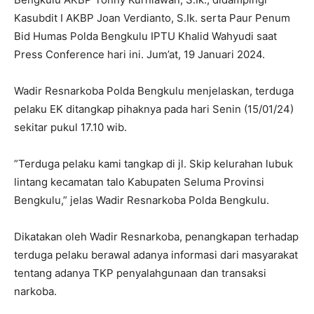
Kasubdit I AKBP Joan Verdianto, S.Ik. serta Paur Penum
Bid Humas Polda Bengkulu IPTU Khalid Wahyudi saat
Press Conference hari ini. Jum’at, 19 Januari 2024.
Wadir Resnarkoba Polda Bengkulu menjelaskan, terduga
pelaku EK ditangkap pihaknya pada hari Senin (15/01/24)
sekitar pukul 17.10 wib.
”Terduga pelaku kami tangkap di jl. Skip kelurahan lubuk
lintang kecamatan talo Kabupaten Seluma Provinsi
Bengkulu,” jelas Wadir Resnarkoba Polda Bengkulu.
Dikatakan oleh Wadir Resnarkoba, penangkapan terhadap
terduga pelaku berawal adanya informasi dari masyarakat
tentang adanya TKP penyalahgunaan dan transaksi
narkoba.