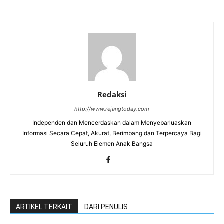
Redaksi
http://www.rejangtoday.com
Independen dan Mencerdaskan dalam Menyebarluaskan
Informasi Secara Cepat, Akurat, Berimbang dan Terpercaya Bagi
Seluruh Elemen Anak Bangsa
ARTIKEL TERKAIT
DARI PENULIS