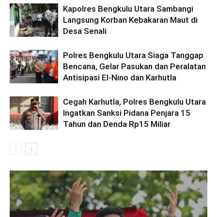
Kapolres Bengkulu Utara Sambangi
Langsung Korban Kebakaran Maut di
Desa Senali
Polres Bengkulu Utara Siaga Tanggap
Bencana, Gelar Pasukan dan Peralatan
Antisipasi El-Nino dan Karhutla
Cegah Karhutla, Polres Bengkulu Utara
Ingatkan Sanksi Pidana Penjara 15
Tahun dan Denda Rp15 Miliar