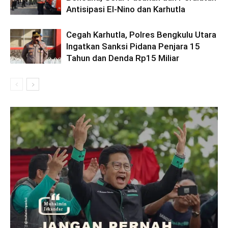
Antisipasi El-Nino dan Karhutla
Cegah Karhutla, Polres Bengkulu Utara
Ingatkan Sanksi Pidana Penjara 15
Tahun dan Denda Rp15 Miliar