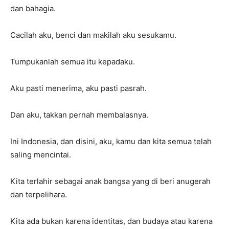
dan bahagia.
Cacilah aku, benci dan makilah aku sesukamu.
Tumpukanlah semua itu kepadaku.
Aku pasti menerima, aku pasti pasrah.
Dan aku, takkan pernah membalasnya.
Ini Indonesia, dan disini, aku, kamu dan kita semua telah
saling mencintai.
Kita terlahir sebagai anak bangsa yang di beri anugerah
dan terpelihara.
Kita ada bukan karena identitas, dan budaya atau karena