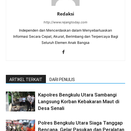
Redaksi
http://www.rejangtoday.com
Independen dan Mencerdaskan dalam Menyebarluaskan
Informasi Secara Cepat, Akurat, Berimbang dan Terpercaya Bagi
Seluruh Elemen Anak Bangsa
ARTIKEL TERKAIT
DARI PENULIS
Kapolres Bengkulu Utara Sambangi
Langsung Korban Kebakaran Maut di
Desa Senali
Polres Bengkulu Utara Siaga Tanggap
Bencana, Gelar Pasukan dan Peralatan