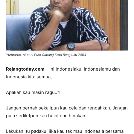
Yurmartin, Alumni PMII Cabang Kota Bengkulu 2004
Rejangtoday.com
– Ini Indonesiaku, Indonesiamu dan
Indonesia kita semua,
Apakah kau masih ragu..?!
Jangan pernah sekalipun kau cela dan rendahkan. Jangan
pula sedikitpun kau hujat dan hinakan.
Lakukan itu padaku, jika kau tak mau Indonesia bersama