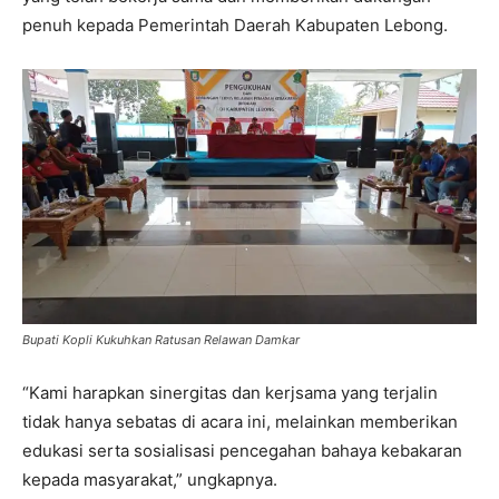
penuh kepada Pemerintah Daerah Kabupaten Lebong.
Bupati Kopli Kukuhkan Ratusan Relawan Damkar
“Kami harapkan sinergitas dan kerjsama yang terjalin
tidak hanya sebatas di acara ini, melainkan memberikan
edukasi serta sosialisasi pencegahan bahaya kebakaran
kepada masyarakat,” ungkapnya.