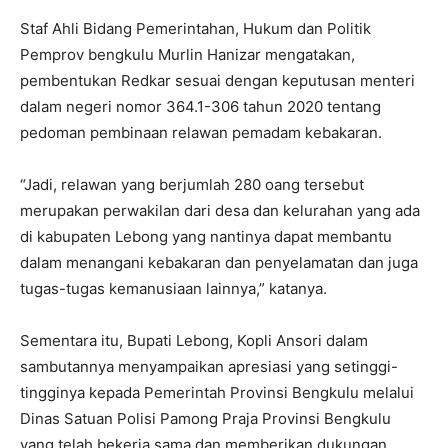
Staf Ahli Bidang Pemerintahan, Hukum dan Politik
Pemprov bengkulu Murlin Hanizar mengatakan,
pembentukan Redkar sesuai dengan keputusan menteri
dalam negeri nomor 364.1-306 tahun 2020 tentang
pedoman pembinaan relawan pemadam kebakaran.
“Jadi, relawan yang berjumlah 280 oang tersebut
merupakan perwakilan dari desa dan kelurahan yang ada
di kabupaten Lebong yang nantinya dapat membantu
dalam menangani kebakaran dan penyelamatan dan juga
tugas-tugas kemanusiaan lainnya,” katanya.
Sementara itu, Bupati Lebong, Kopli Ansori dalam
sambutannya menyampaikan apresiasi yang setinggi-
tingginya kepada Pemerintah Provinsi Bengkulu melalui
Dinas Satuan Polisi Pamong Praja Provinsi Bengkulu
yang telah bekerja sama dan memberikan dukungan