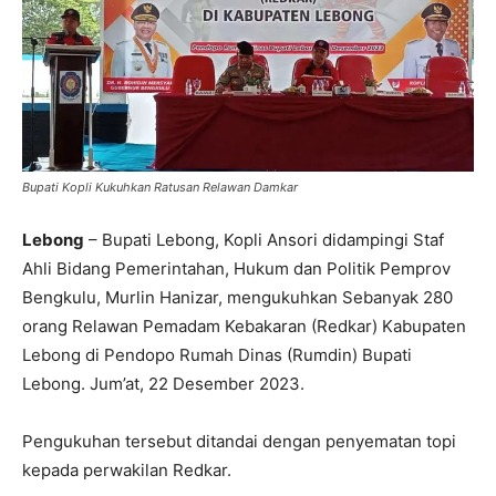
Bupati Kopli Kukuhkan Ratusan Relawan Damkar
Lebong
– Bupati Lebong, Kopli Ansori didampingi Staf
Ahli Bidang Pemerintahan, Hukum dan Politik Pemprov
Bengkulu, Murlin Hanizar, mengukuhkan Sebanyak 280
orang Relawan Pemadam Kebakaran (Redkar) Kabupaten
Lebong di Pendopo Rumah Dinas (Rumdin) Bupati
Lebong. Jum’at, 22 Desember 2023.
Pengukuhan tersebut ditandai dengan penyematan topi
kepada perwakilan Redkar.