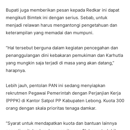
Bupati juga memberikan pesan kepada Redkar ini dapat
mengikuti Bimtek ini dengan serius. Sebab, untuk
menjadi relawan harus mengantongi pengetahuan dan
keterampilan yang memadai dan mumpuni.
“Hal tersebut berguna dalam kegiatan pencegahan dan
penanggulangan dini kebakaran pemukiman dan Karhutla
yang mungkin saja terjadi di masa yang akan datang,”
harapnya.
Lebih jauh, pentolan PAN ini sedang menyiapkan
rekrutmen Pegawai Pemerintah dengan Perjanjian Kerja
(PPPK) di Kantor Satpol PP Kabupaten Lebong. Kuota 300
orang dengan skala prioritas tenaga damkar.
“Syarat untuk mendapatkan kuota dan bantuan lainnya