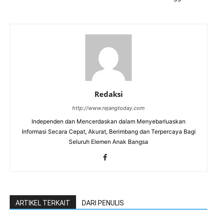
Redaksi
http://www.rejangtoday.com
Independen dan Mencerdaskan dalam Menyebarluaskan
Informasi Secara Cepat, Akurat, Berimbang dan Terpercaya Bagi
Seluruh Elemen Anak Bangsa
ARTIKEL TERKAIT
DARI PENULIS