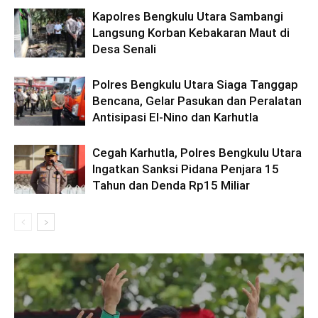
Kapolres Bengkulu Utara Sambangi
Langsung Korban Kebakaran Maut di
Desa Senali
Polres Bengkulu Utara Siaga Tanggap
Bencana, Gelar Pasukan dan Peralatan
Antisipasi El-Nino dan Karhutla
Cegah Karhutla, Polres Bengkulu Utara
Ingatkan Sanksi Pidana Penjara 15
Tahun dan Denda Rp15 Miliar