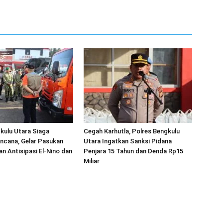
kulu Utara Siaga
Cegah Karhutla, Polres Bengkulu
ncana, Gelar Pasukan
Utara Ingatkan Sanksi Pidana
an Antisipasi El-Nino dan
Penjara 15 Tahun dan Denda Rp15
Miliar