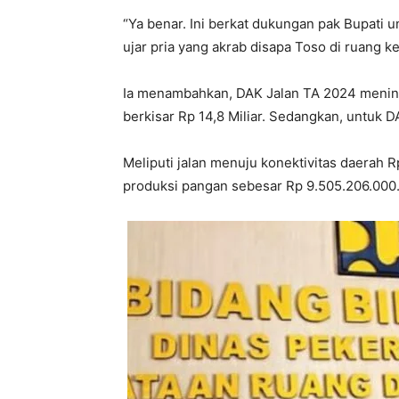
“Ya benar. Ini berkat dukungan pak Bupati
ujar pria yang akrab disapa Toso di ruang ke
Ia menambahkan, DAK Jalan TA 2024 meningk
berkisar Rp 14,8 Miliar. Sedangkan, untuk 
Meliputi jalan menuju konektivitas daerah 
produksi pangan sebesar Rp 9.505.206.000