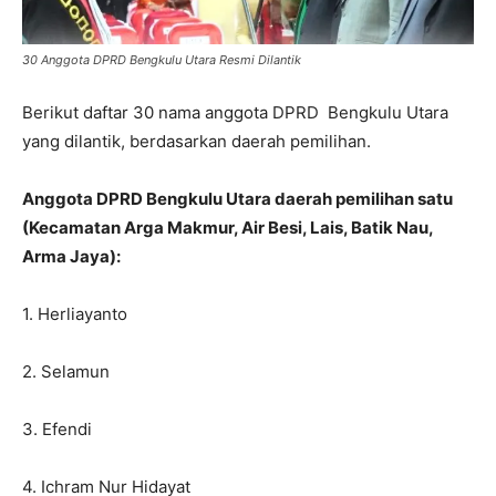
30 Anggota DPRD Bengkulu Utara Resmi Dilantik
Berikut daftar 30 nama anggota DPRD
Bengkulu
Utara
yang dilantik, berdasarkan daerah pemilihan.
Anggota DPRD Bengkulu Utara daerah pemilihan satu
(Kecamatan Arga Makmur, Air Besi, Lais, Batik Nau,
Arma Jaya):
1. Herliayanto
2. Selamun
3. Efendi
4. Ichram Nur Hidayat