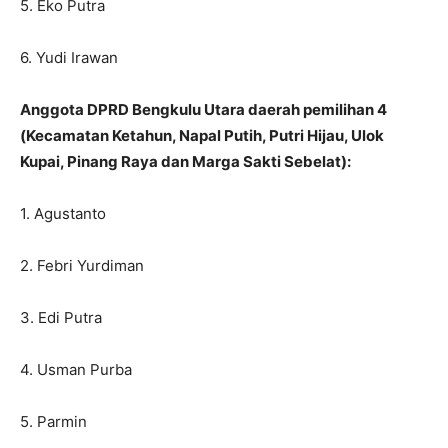
5. Eko Putra
6. Yudi Irawan
Anggota DPRD Bengkulu Utara daerah pemilihan 4
(Kecamatan Ketahun, Napal Putih, Putri Hijau, Ulok
Kupai, Pinang Raya dan Marga Sakti Sebelat):
1. Agustanto
2. Febri Yurdiman
3. Edi Putra
4. Usman Purba
5. Parmin