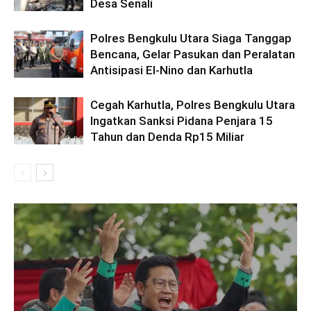
Desa Senali
Polres Bengkulu Utara Siaga Tanggap
Bencana, Gelar Pasukan dan Peralatan
Antisipasi El-Nino dan Karhutla
Cegah Karhutla, Polres Bengkulu Utara
Ingatkan Sanksi Pidana Penjara 15
Tahun dan Denda Rp15 Miliar