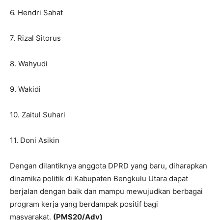
6. Hendri Sahat
7. Rizal Sitorus
8. Wahyudi
9. Wakidi
10. Zaitul Suhari
11. Doni Asikin
Dengan dilantiknya anggota DPRD yang baru, diharapkan
dinamika politik di Kabupaten Bengkulu Utara dapat
berjalan dengan baik dan mampu mewujudkan berbagai
program kerja yang berdampak positif bagi
masyarakat.
(PMS20/Adv)