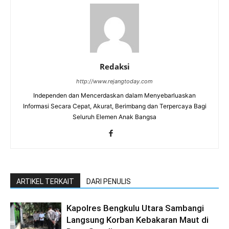
Redaksi
http://www.rejangtoday.com
Independen dan Mencerdaskan dalam Menyebarluaskan
Informasi Secara Cepat, Akurat, Berimbang dan Terpercaya Bagi
Seluruh Elemen Anak Bangsa
ARTIKEL TERKAIT
DARI PENULIS
Kapolres Bengkulu Utara Sambangi
Langsung Korban Kebakaran Maut di