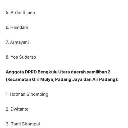
5. Ardin Silaen
6. Hamdani
7. Armayani
8. Yos Sudarso
Anggota DPRD Bengkulu Utara daerah pemilihan 2
(Kecamatan Giri Mulya, Padang Jaya dan Air Padang):
1. Hotman Sihombing
2. Dwitanto
3. Tomi Sitompul