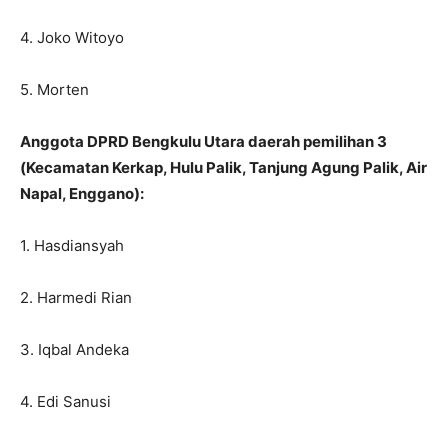
4. Joko Witoyo
5. Morten
Anggota DPRD Bengkulu Utara daerah pemilihan 3
(Kecamatan Kerkap, Hulu Palik, Tanjung Agung Palik, Air
Napal, Enggano):
1. Hasdiansyah
2. Harmedi Rian
3. Iqbal Andeka
4. Edi Sanusi