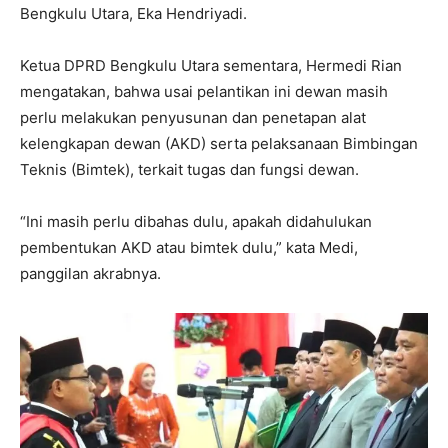
Bengkulu Utara, Eka Hendriyadi.
Ketua DPRD Bengkulu Utara sementara, Hermedi Rian
mengatakan, bahwa usai pelantikan ini dewan masih
perlu melakukan penyusunan dan penetapan alat
kelengkapan dewan (AKD) serta pelaksanaan Bimbingan
Teknis (Bimtek), terkait tugas dan fungsi dewan.
“Ini masih perlu dibahas dulu, apakah didahulukan
pembentukan AKD atau bimtek dulu,” kata Medi,
panggilan akrabnya.