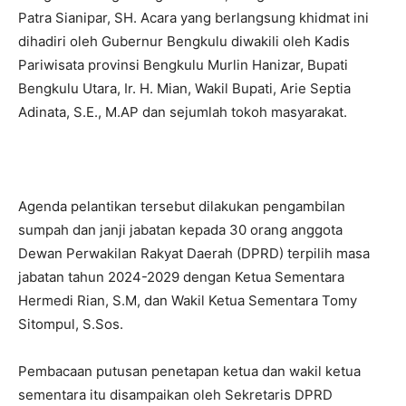
Patra Sianipar, SH. Acara yang berlangsung khidmat ini
dihadiri oleh Gubernur Bengkulu diwakili oleh Kadis
Pariwisata provinsi Bengkulu Murlin Hanizar, Bupati
Bengkulu Utara, Ir. H. Mian, Wakil Bupati, Arie Septia
Adinata, S.E., M.AP dan sejumlah tokoh masyarakat.
Agenda pelantikan tersebut dilakukan pengambilan
sumpah dan janji jabatan kepada 30 orang anggota
Dewan Perwakilan Rakyat Daerah (DPRD) terpilih masa
jabatan tahun 2024-2029 dengan Ketua Sementara
Hermedi Rian, S.M, dan Wakil Ketua Sementara Tomy
Sitompul, S.Sos.
Pembacaan putusan penetapan ketua dan wakil ketua
sementara itu disampaikan oleh Sekretaris DPRD