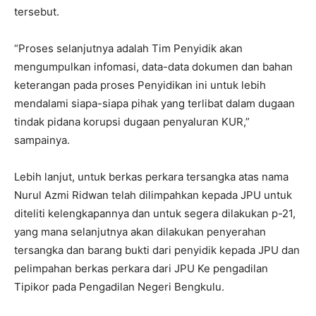
tersebut.
“Proses selanjutnya adalah Tim Penyidik akan
mengumpulkan infomasi, data-data dokumen dan bahan
keterangan pada proses Penyidikan ini untuk lebih
mendalami siapa-siapa pihak yang terlibat dalam dugaan
tindak pidana korupsi dugaan penyaluran KUR,”
sampainya.
Lebih lanjut, untuk berkas perkara tersangka atas nama
Nurul Azmi Ridwan telah dilimpahkan kepada JPU untuk
diteliti kelengkapannya dan untuk segera dilakukan p-21,
yang mana selanjutnya akan dilakukan penyerahan
tersangka dan barang bukti dari penyidik kepada JPU dan
pelimpahan berkas perkara dari JPU Ke pengadilan
Tipikor pada Pengadilan Negeri Bengkulu.