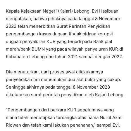
Kepala Kejaksaan Negeri (Kajari) Lebong, Evi Hasibuan
mengatakan, bahwa pihaknya pada tanggal 8 November
2023 telah menerbitkan Surat Perintah Penyidikan
pengembangan kasus dugaan tindak pidana korupsi
dugaan penyaluran KUR yang terjadi pada Bank plat
merah/bank BUMN yang pada wilayah penyaluran KUR di
Kabupaten Lebong dari tahun 2021 sampai dengan 2022.
Dia menuturkan, dari proses awal dilakukannya
penyelidikan tim menemukan dua alat bukti yang cukup.
Sehingga akhirnya pada tanggal 8 November 2023
dikeluarkan surat perintah penyidikan oleh Kajari Lebong.
“Pengembangan dari perkara KUR sebelumnya yang
mana telah menetapkan tersangka atas nama Nurul Azmi
Ridwan dan telah kami lakukan penahanan,” sampai Evi.