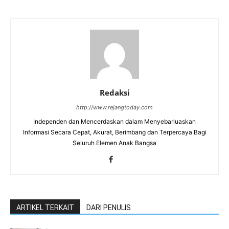
Redaksi
http://www.rejangtoday.com
Independen dan Mencerdaskan dalam Menyebarluaskan
Informasi Secara Cepat, Akurat, Berimbang dan Terpercaya Bagi
Seluruh Elemen Anak Bangsa
ARTIKEL TERKAIT
DARI PENULIS