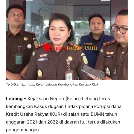
Terbitkan Sprindik, Kejari Lebong Kembangkan Korupsi KUR
Lebong
– Kejaksaan Negeri (Kejari) Lebong terus
kembangkan Kasus dugaan tindak pidana korupsi dana
Kredit Usaha Rakyat (KUR) di salah satu BUMN tahun
anggaran 2021 dan 2022 di daerah itu, terus dilakukan
pengembangan.