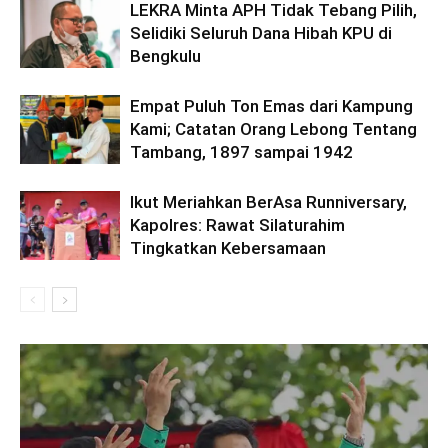
LEKRA Minta APH Tidak Tebang Pilih,
Selidiki Seluruh Dana Hibah KPU di
Bengkulu
Empat Puluh Ton Emas dari Kampung
Kami; Catatan Orang Lebong Tentang
Tambang, 1897 sampai 1942
Ikut Meriahkan BerAsa Runniversary,
Kapolres: Rawat Silaturahim
Tingkatkan Kebersamaan