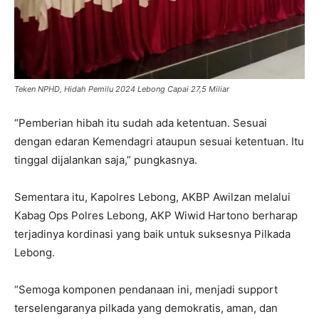
Teken NPHD, Hidah Pemilu 2024 Lebong Capai 27,5 Miliar
“Pemberian hibah itu sudah ada ketentuan. Sesuai
dengan edaran Kemendagri ataupun sesuai ketentuan. Itu
tinggal dijalankan saja,” pungkasnya.
Sementara itu, Kapolres Lebong, AKBP Awilzan melalui
Kabag Ops Polres Lebong, AKP Wiwid Hartono berharap
terjadinya kordinasi yang baik untuk suksesnya Pilkada
Lebong.
“Semoga komponen pendanaan ini, menjadi support
terselengaranya pilkada yang demokratis, aman, dan