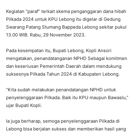
Kegiatan “paraf” terkait skema penganggaran dana hibah
Pilkada 2024 untuk KPU Lebong itu digelar di Gedung
Swarang Patang Stumang Bappeda Lebong sekitar pukul
13.00 WIB. Rabu, 29 November 2023.
Pada kesempatan itu, Bupati Lebong, Kopli Ansori
mengatakan, penandatanganan NPHD Sebagai komitmen
dan keseriusan Pemerintah Daerah dalam mendukung
suksesnya Pilkada Tahun 2024 di Kabupaten Lebong.
“Kita sudah melakukan penandatangan NPHD untuk
penyelenggaraan Pilkada. Baik itu KPU maupun Bawaslu,”
ujar Bupati Kopli.
Ia juga berharap, semoga penyelenggaraan Pilkada di
Lebong bisa berjalan sukses dan memberikan hasil yang