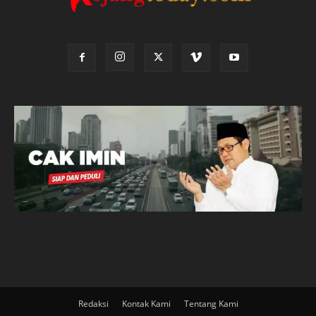
Redaksi
Kontak Kami
Tentang Kami