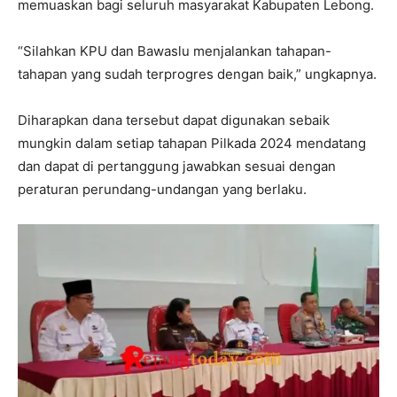
memuaskan bagi seluruh masyarakat Kabupaten Lebong.
“Silahkan KPU dan Bawaslu menjalankan tahapan-
tahapan yang sudah terprogres dengan baik,” ungkapnya.
Diharapkan dana tersebut dapat digunakan sebaik
mungkin dalam setiap tahapan Pilkada 2024 mendatang
dan dapat di pertanggung jawabkan sesuai dengan
peraturan perundang-undangan yang berlaku.