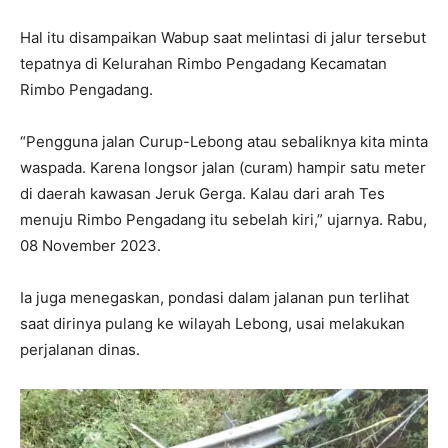
Hal itu disampaikan Wabup saat melintasi di jalur tersebut
tepatnya di Kelurahan Rimbo Pengadang Kecamatan
Rimbo Pengadang.
“Pengguna jalan Curup-Lebong atau sebaliknya kita minta
waspada. Karena longsor jalan (curam) hampir satu meter
di daerah kawasan Jeruk Gerga. Kalau dari arah Tes
menuju Rimbo Pengadang itu sebelah kiri,” ujarnya. Rabu,
08 November 2023.
Ia juga menegaskan, pondasi dalam jalanan pun terlihat
saat dirinya pulang ke wilayah Lebong, usai melakukan
perjalanan dinas.