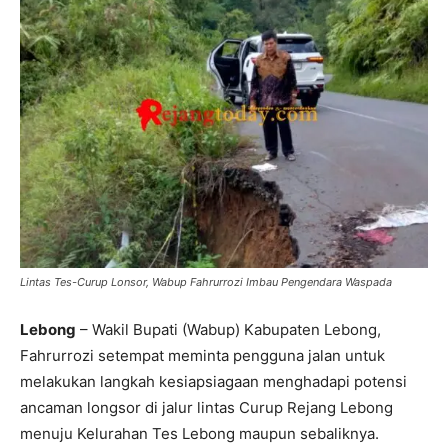
Lintas Tes-Curup Lonsor, Wabup Fahrurrozi Imbau Pengendara Waspada
Lebong
– Wakil Bupati (Wabup) Kabupaten Lebong,
Fahrurrozi setempat meminta pengguna jalan untuk
melakukan langkah kesiapsiagaan menghadapi potensi
ancaman longsor di jalur lintas Curup Rejang Lebong
menuju Kelurahan Tes Lebong maupun sebaliknya.