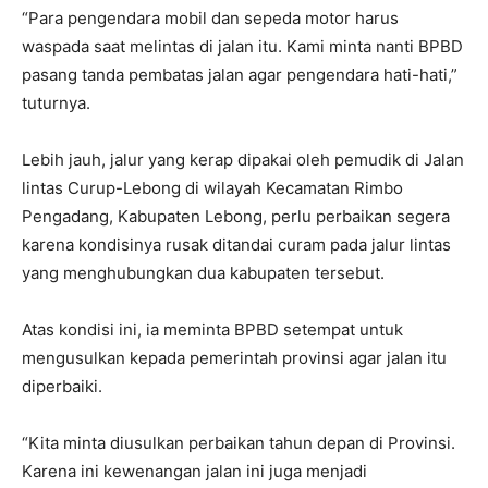
“Para pengendara mobil dan sepeda motor harus
waspada saat melintas di jalan itu. Kami minta nanti BPBD
pasang tanda pembatas jalan agar pengendara hati-hati,”
tuturnya.
Lebih jauh, jalur yang kerap dipakai oleh pemudik di Jalan
lintas Curup-Lebong di wilayah Kecamatan Rimbo
Pengadang, Kabupaten Lebong, perlu perbaikan segera
karena kondisinya rusak ditandai curam pada jalur lintas
yang menghubungkan dua kabupaten tersebut.
Atas kondisi ini, ia meminta BPBD setempat untuk
mengusulkan kepada pemerintah provinsi agar jalan itu
diperbaiki.
“Kita minta diusulkan perbaikan tahun depan di Provinsi.
Karena ini kewenangan jalan ini juga menjadi