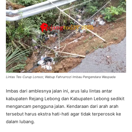
Lintas Tes-Curup Lonsor, Wabup Fahrurrozi Imbau Pengendara Waspada
Imbas dari amblesnya jalan ini, arus lalu lintas antar
kabupaten Rejang Lebong dan Kabupaten Lebong sedikit
mengancam pengguna jalan. Kendaraan dari arah arah
tersebut harus ekstra hati-hati agar tidak terperosok ke
dalam lubang.