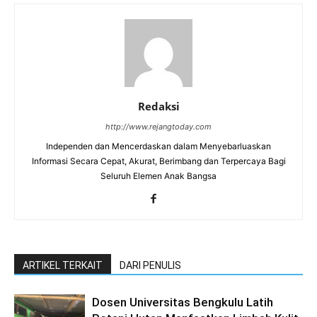
Redaksi
http://www.rejangtoday.com
Independen dan Mencerdaskan dalam Menyebarluaskan
Informasi Secara Cepat, Akurat, Berimbang dan Terpercaya Bagi
Seluruh Elemen Anak Bangsa
ARTIKEL TERKAIT
DARI PENULIS
Dosen Universitas Bengkulu Latih