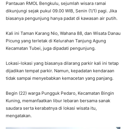
Pantauan RMOL Bengkulu, sejumlah wisara ramai
dikunjungi sejak pukul 09.00 WIB, Senin (1/1) pagi. Jika
biasanya pengunjung hanya padat di kawasan air putih.
Kali ini Taman Karang Nio, Wahana 88, dan Wisata Danau
Picung yang terletak di Kelurahan Tanjung Agung
Kecamatan Tubei, juga dipadati pengunjung.
Lokasi-lokasi yang biasanya dilarang parkir kali ini tetap
dijadikan tempat parkir. Namun, kepadatan kendaraan
tidak sampai menyebabkan kemacetan yang panjang.
Begin (22) warga Pungguk Pedaro, Kecamatan Bingin
Kuning, memanfaatkan libur lebaran bersama sanak
saudara serta kerabatnya di lokasi wisata itu,
mengatakan.