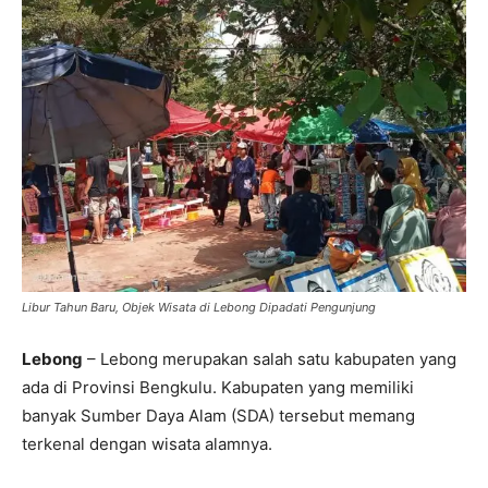
Libur Tahun Baru, Objek Wisata di Lebong Dipadati Pengunjung
Lebong
– Lebong merupakan salah satu kabupaten yang
ada di Provinsi Bengkulu. Kabupaten yang memiliki
banyak Sumber Daya Alam (SDA) tersebut memang
terkenal dengan wisata alamnya.