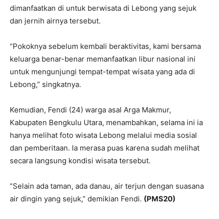
dimanfaatkan di untuk berwisata di Lebong yang sejuk
dan jernih airnya tersebut.
“Pokoknya sebelum kembali beraktivitas, kami bersama
keluarga benar-benar memanfaatkan libur nasional ini
untuk mengunjungi tempat-tempat wisata yang ada di
Lebong,” singkatnya.
Kemudian, Fendi (24) warga asal Arga Makmur,
Kabupaten Bengkulu Utara, menambahkan, selama ini ia
hanya melihat foto wisata Lebong melalui media sosial
dan pemberitaan. Ia merasa puas karena sudah melihat
secara langsung kondisi wisata tersebut.
“Selain ada taman, ada danau, air terjun dengan suasana
air dingin yang sejuk,” demikian Fendi.
(PMS20)