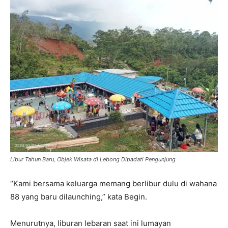
Libur Tahun Baru, Objek Wisata di Lebong Dipadati Pengunjung
“Kami bersama keluarga memang berlibur dulu di wahana
88 yang baru dilaunching,” kata Begin.
Menurutnya, liburan lebaran saat ini lumayan