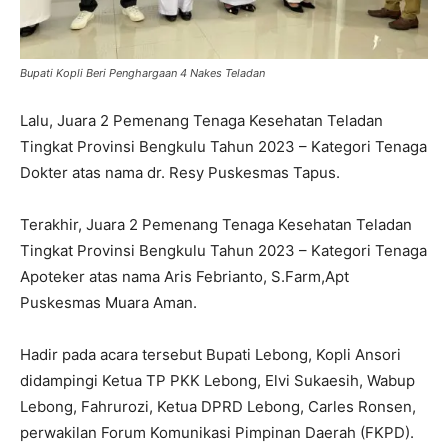
Bupati Kopli Beri Penghargaan 4 Nakes Teladan
Lalu, Juara 2 Pemenang Tenaga Kesehatan Teladan
Tingkat Provinsi Bengkulu Tahun 2023 – Kategori Tenaga
Dokter atas nama dr. Resy Puskesmas Tapus.
Terakhir, Juara 2 Pemenang Tenaga Kesehatan Teladan
Tingkat Provinsi Bengkulu Tahun 2023 – Kategori Tenaga
Apoteker atas nama Aris Febrianto, S.Farm,Apt
Puskesmas Muara Aman.
Hadir pada acara tersebut Bupati Lebong, Kopli Ansori
didampingi Ketua TP PKK Lebong, Elvi Sukaesih, Wabup
Lebong, Fahrurozi, Ketua DPRD Lebong, Carles Ronsen,
perwakilan Forum Komunikasi Pimpinan Daerah (FKPD).