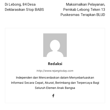
Di Lebong, 84 Desa
Maksimalkan Pelayanan,
Deklarasikan Stop BABS
Pemkab Lebong Teken 13
Puskesmas Terapkan BLUD
Redaksi
http://www.rejangtoday.com
Independen dan Mencerdaskan dalam Menyebarluaskan
Informasi Secara Cepat, Akurat, Berimbang dan Terpercaya Bagi
Seluruh Elemen Anak Bangsa