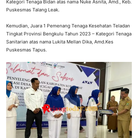
Kategori Tenaga Bidan atas nama Nuke Asnita, Amd., Keb.
Puskesmas Talang Leak.
Kemudian, Juara 1 Pemenang Tenaga Kesehatan Teladan
Tingkat Provinsi Bengkulu Tahun 2023 – Kategori Tenaga
Sanitarian atas nama Lukita Mellan Dika, Amd.Kes
Puskesmas Tapus.