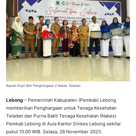
Bupati Kopli Beri Penghargaan 4 Nakes Teladan
Lebong
– Pemerintah Kabupaten (Pemkab) Lebong
memberikan Penghargaan untuk Tenaga Kesehatan
Teladan dan Purna Bakti Tenaga Kesehatan (Nakes)
Pemkab Lebong di Aula Kantor Dinkes Lebong sekitar
pukul 10.00 WIB. Selasa, 28 November 2023.