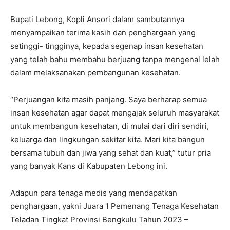
Bupati Lebong, Kopli Ansori dalam sambutannya
menyampaikan terima kasih dan penghargaan yang
setinggi- tingginya, kepada segenap insan kesehatan
yang telah bahu membahu berjuang tanpa mengenal lelah
dalam melaksanakan pembangunan kesehatan.
“Perjuangan kita masih panjang. Saya berharap semua
insan kesehatan agar dapat mengajak seluruh masyarakat
untuk membangun kesehatan, di mulai dari diri sendiri,
keluarga dan lingkungan sekitar kita. Mari kita bangun
bersama tubuh dan jiwa yang sehat dan kuat,” tutur pria
yang banyak Kans di Kabupaten Lebong ini.
Adapun para tenaga medis yang mendapatkan
penghargaan, yakni Juara 1 Pemenang Tenaga Kesehatan
Teladan Tingkat Provinsi Bengkulu Tahun 2023 –