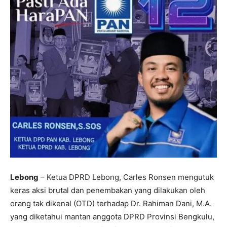
Lebong
– Ketua DPRD Lebong, Carles Ronsen mengutuk
keras aksi brutal dan penembakan yang dilakukan oleh
orang tak dikenal (OTD) terhadap Dr. Rahiman Dani, M.A.
yang diketahui mantan anggota DPRD Provinsi Bengkulu,