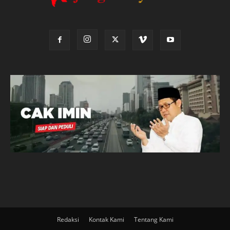
Redaksi
Kontak Kami
Tentang Kami