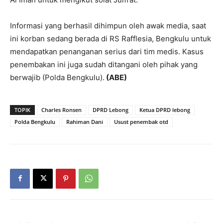
Informasi yang berhasil dihimpun oleh awak media, saat
ini korban sedang berada di RS Rafflesia, Bengkulu untuk
mendapatkan penanganan serius dari tim medis. Kasus
penembakan ini juga sudah ditangani oleh pihak yang
berwajib (Polda Bengkulu).
(ABE)
TOPIK
Charles Ronsen
DPRD Lebong
Ketua DPRD lebong
Polda Bengkulu
Rahiman Dani
Usust penembak otd