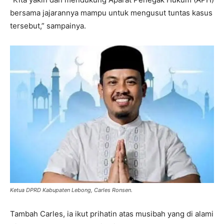
bersama jajarannya mampu untuk mengusut tuntas kasus
tersebut,” sampainya.
Ketua DPRD Kabupaten Lebong, Carles Ronsen.
Tambah Carles, ia ikut prihatin atas musibah yang di alami