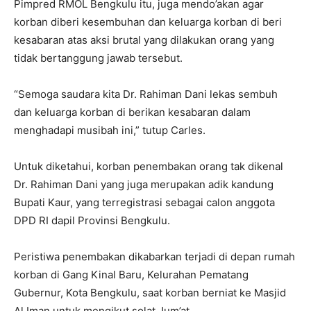
Pimpred RMOL Bengkulu itu, juga mendo’akan agar
korban diberi kesembuhan dan keluarga korban di beri
kesabaran atas aksi brutal yang dilakukan orang yang
tidak bertanggung jawab tersebut.
“Semoga saudara kita Dr. Rahiman Dani lekas sembuh
dan keluarga korban di berikan kesabaran dalam
menghadapi musibah ini,” tutup Carles.
Untuk diketahui, korban penembakan orang tak dikenal
Dr. Rahiman Dani yang juga merupakan adik kandung
Bupati Kaur, yang terregistrasi sebagai calon anggota
DPD RI dapil Provinsi Bengkulu.
Peristiwa penembakan dikabarkan terjadi di depan rumah
korban di Gang Kinal Baru, Kelurahan Pematang
Gubernur, Kota Bengkulu, saat korban berniat ke Masjid
Al Iman untuk mengikut solat Jum’at.