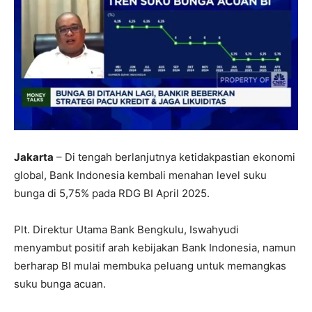
Jakarta
– Di tengah berlanjutnya ketidakpastian ekonomi
global, Bank Indonesia kembali menahan level suku
bunga di 5,75% pada RDG BI April 2025.
Plt. Direktur Utama Bank Bengkulu, Iswahyudi
menyambut positif arah kebijakan Bank Indonesia, namun
berharap BI mulai membuka peluang untuk memangkas
suku bunga acuan.