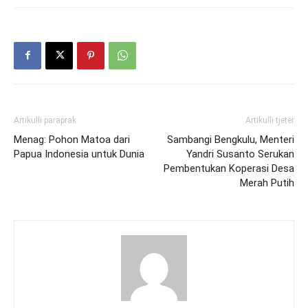
Artikulli paraprak
Artikulli tjetër
Menag: Pohon Matoa dari
Sambangi Bengkulu, Menteri
Papua Indonesia untuk Dunia
Yandri Susanto Serukan
Pembentukan Koperasi Desa
Merah Putih