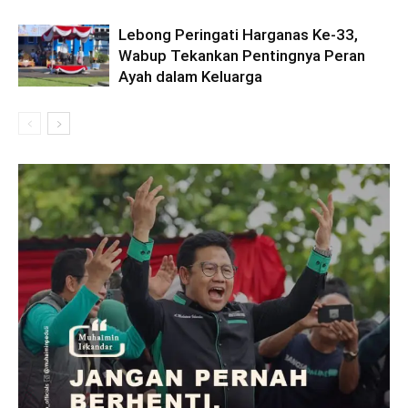
Lebong Peringati Harganas Ke-33,
Wabup Tekankan Pentingnya Peran
Ayah dalam Keluarga