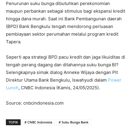
Penurunan suku bunga dibutuhkan perekonomian
maupun perbankan sebagai stimulus bagi ekspansi kredit
hingga dana murah. Saat ini Bank Pembangunan daerah
(BPD) Bank Bengkulu tengah mendorong perluasan
pembiayaan sektor perumahan melalui program kredit
Tapera.
Seperti apa strategi BPD pacu kredit dan jaga likuiditas di
tengah perang dagang dan ditahannya suku bunga BI?
Selengkapnya simak dialog Anneke Wijaya dengan Plt
Direktur Utama Bank Bengkulu, Iswahyudi dalam
Power
Lunch
, CNBC Indonesia (Kamis, 24/05/2025).
Source: cnbcindonesia.com
TOPIK
# CNBC Indonesia
# Suku Bunga Bank