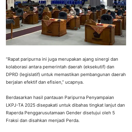
“Rapat paripurna ini juga merupakan ajang sinergi dan
kolaborasi antara pemerintah daerah (eksekutif) dan
DPRD (legislatif) untuk memastikan pembangunan daerah
berjalan efektif dan efisien,” ucapnya.
Berdasarkan hasil pantauan Paripurna Penyampaian
LKPJ-TA 2025 disepakati untuk dibahas tingkat lanjut dan
Raperda Penggarusutamaan Gender disetujui oleh 5
Fraksi dan disahkan menjadi Perda.