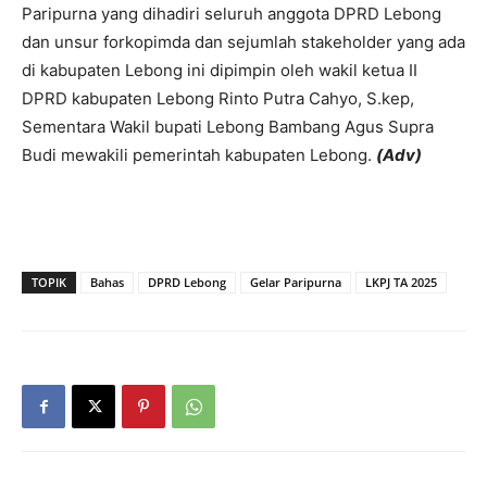
Paripurna yang dihadiri seluruh anggota DPRD Lebong
dan unsur forkopimda dan sejumlah stakeholder yang ada
di kabupaten Lebong ini dipimpin oleh wakil ketua II
DPRD kabupaten Lebong Rinto Putra Cahyo, S.kep,
Sementara Wakil bupati Lebong Bambang Agus Supra
Budi mewakili pemerintah kabupaten Lebong.
(Adv)
TOPIK
Bahas
DPRD Lebong
Gelar Paripurna
LKPJ TA 2025