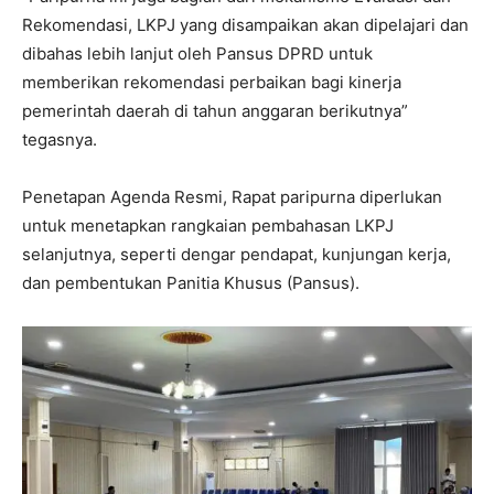
Rekomendasi, LKPJ yang disampaikan akan dipelajari dan
dibahas lebih lanjut oleh Pansus DPRD untuk
memberikan rekomendasi perbaikan bagi kinerja
pemerintah daerah di tahun anggaran berikutnya”
tegasnya.
Penetapan Agenda Resmi, Rapat paripurna diperlukan
untuk menetapkan rangkaian pembahasan LKPJ
selanjutnya, seperti dengar pendapat, kunjungan kerja,
dan pembentukan Panitia Khusus (Pansus).