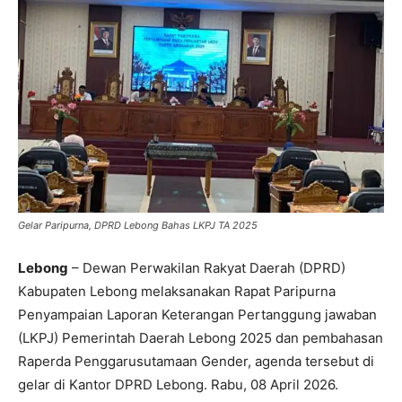
Gelar Paripurna, DPRD Lebong Bahas LKPJ TA 2025
Lebong
– Dewan Perwakilan Rakyat Daerah (DPRD)
Kabupaten Lebong melaksanakan Rapat Paripurna
Penyampaian Laporan Keterangan Pertanggung jawaban
(LKPJ) Pemerintah Daerah Lebong 2025 dan pembahasan
Raperda Penggarusutamaan Gender, agenda tersebut di
gelar di Kantor DPRD Lebong. Rabu, 08 April 2026.