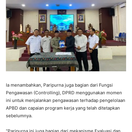
Ia menambahkan, Paripurna juga bagian dari Fungsi
Pengawasan (Controlling), DPRD menggunakan momen
ini untuk menjalankan pengawasan terhadap pengelolaan
APBD dan capaian program kerja yang telah ditetapkan
sebelumnya.
“Paripurna ini juga bagian dari mekanisme Evaluasi dan