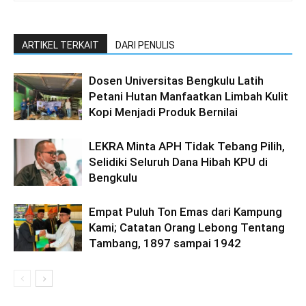
ARTIKEL TERKAIT
DARI PENULIS
Dosen Universitas Bengkulu Latih
Petani Hutan Manfaatkan Limbah Kulit
Kopi Menjadi Produk Bernilai
LEKRA Minta APH Tidak Tebang Pilih,
Selidiki Seluruh Dana Hibah KPU di
Bengkulu
Empat Puluh Ton Emas dari Kampung
Kami; Catatan Orang Lebong Tentang
Tambang, 1897 sampai 1942