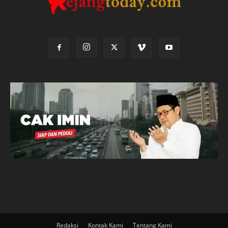
Redaksi
Kontak Kami
Tentang Kami