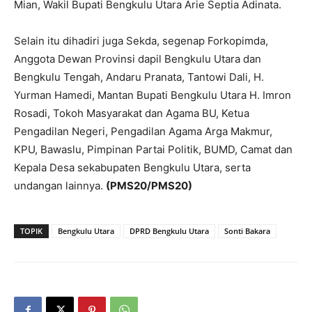
Mian, Wakil Bupati Bengkulu Utara Arie Septia Adinata.
Selain itu dihadiri juga Sekda, segenap Forkopimda,
Anggota Dewan Provinsi dapil Bengkulu Utara dan
Bengkulu Tengah, Andaru Pranata, Tantowi Dali, H.
Yurman Hamedi, Mantan Bupati Bengkulu Utara H. Imron
Rosadi, Tokoh Masyarakat dan Agama BU, Ketua
Pengadilan Negeri, Pengadilan Agama Arga Makmur,
KPU, Bawaslu, Pimpinan Partai Politik, BUMD, Camat dan
Kepala Desa sekabupaten Bengkulu Utara, serta
undangan lainnya.
(PMS20/PMS20)
TOPIK
Bengkulu Utara
DPRD Bengkulu Utara
Sonti Bakara