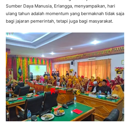
Sumber Daya Manusia, Erlangga, menyampaikan, hari
ulang tahun adalah momentum yang bermaknah tidak saja
bagi jajaran pemerintah, tetapi juga bagi masyarakat.