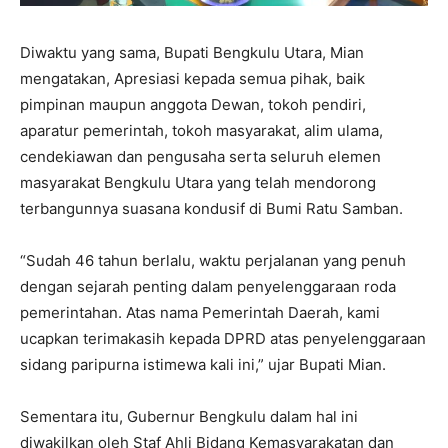
Diwaktu yang sama, Bupati Bengkulu Utara, Mian
mengatakan, Apresiasi kepada semua pihak, baik
pimpinan maupun anggota Dewan, tokoh pendiri,
aparatur pemerintah, tokoh masyarakat, alim ulama,
cendekiawan dan pengusaha serta seluruh elemen
masyarakat Bengkulu Utara yang telah mendorong
terbangunnya suasana kondusif di Bumi Ratu Samban.
“Sudah 46 tahun berlalu, waktu perjalanan yang penuh
dengan sejarah penting dalam penyelenggaraan roda
pemerintahan. Atas nama Pemerintah Daerah, kami
ucapkan terimakasih kepada DPRD atas penyelenggaraan
sidang paripurna istimewa kali ini,” ujar Bupati Mian.
Sementara itu, Gubernur Bengkulu dalam hal ini
diwakilkan oleh Staf Ahli Bidang Kemasyarakatan dan