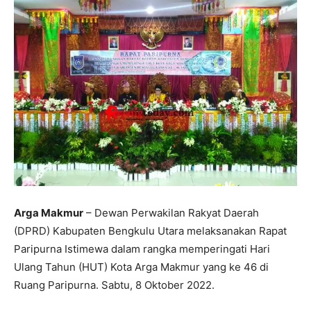
Arga Makmur
– Dewan Perwakilan Rakyat Daerah
(DPRD) Kabupaten Bengkulu Utara melaksanakan Rapat
Paripurna Istimewa dalam rangka memperingati Hari
Ulang Tahun (HUT) Kota Arga Makmur yang ke 46 di
Ruang Paripurna. Sabtu, 8 Oktober 2022.