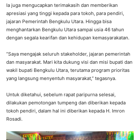
Ia juga mengucapkan terimakasih dan memberikan
apresiasi yang tinggi kepada para tokoh, para pendiri,
jajaran Pemerintah Bengkulu Utara. Hingga bisa
menghantarkan Bengkulu Utara sampai usia 46 tahun
dengan segala kearifan dan kehidupan kemasyarakatan.
“Saya mengajak seluruh stakeholder, jajaran pemerintah
dan masyarakat. Mari kita dukung visi dan misi bupati dan
wakil bupati Bengkulu Utara, terutama program prioritas
yang langsung menyentuh masyarakat,” tegasnya.
Untuk diketahui, sebelum rapat paripurna selesai,
dilakukan pemotongan tumpeng dan diberikan kepada
tokoh pendiri, dalam hal ini diberikan kepada H. Imron
Rosadi.