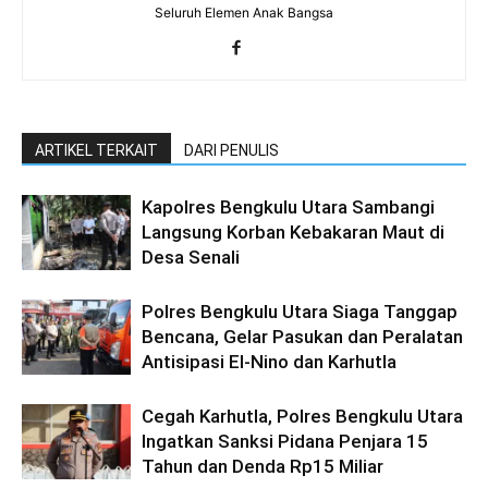
Seluruh Elemen Anak Bangsa
ARTIKEL TERKAIT
DARI PENULIS
Kapolres Bengkulu Utara Sambangi
Langsung Korban Kebakaran Maut di
Desa Senali
Polres Bengkulu Utara Siaga Tanggap
Bencana, Gelar Pasukan dan Peralatan
Antisipasi El-Nino dan Karhutla
Cegah Karhutla, Polres Bengkulu Utara
Ingatkan Sanksi Pidana Penjara 15
Tahun dan Denda Rp15 Miliar