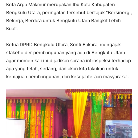
Kota Arga Makmur merupakan Ibu Kota Kabupaten
Bengkulu Utara, peringatan tersebut bertajuk “Bersinergi,
Bekerja, Berdo’a untuk Bengkulu Utara Bangkit Lebih
Kuat”.
Ketua DPRD Bengkulu Utara, Sonti Bakara, mengajak
stakeholder pembangunan yang ada di Bengkulu Utara
agar momen kali ini dijadikan sarana introspeksi terhadap
apa yang telah, sedang, dan akan kita lakukan untuk
kemajuan pembangunan, dan kesejahteraan masyarakat.