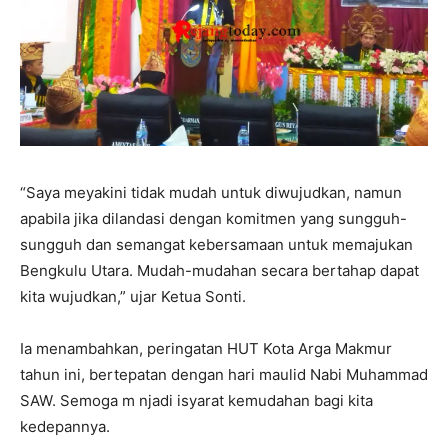
“Saya meyakini tidak mudah untuk diwujudkan, namun
apabila jika dilandasi dengan komitmen yang sungguh-
sungguh dan semangat kebersamaan untuk memajukan
Bengkulu Utara. Mudah-mudahan secara bertahap dapat
kita wujudkan,” ujar Ketua Sonti.
Ia menambahkan, peringatan HUT Kota Arga Makmur
tahun ini, bertepatan dengan hari maulid Nabi Muhammad
SAW. Semoga m njadi isyarat kemudahan bagi kita
kedepannya.