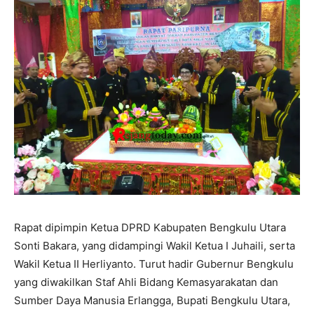
Rapat dipimpin Ketua DPRD Kabupaten Bengkulu Utara
Sonti Bakara, yang didampingi Wakil Ketua I Juhaili, serta
Wakil Ketua II Herliyanto. Turut hadir Gubernur Bengkulu
yang diwakilkan Staf Ahli Bidang Kemasyarakatan dan
Sumber Daya Manusia Erlangga, Bupati Bengkulu Utara,