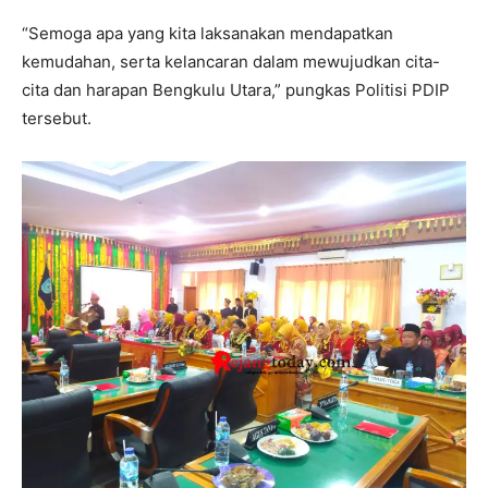
“Semoga apa yang kita laksanakan mendapatkan
kemudahan, serta kelancaran dalam mewujudkan cita-
cita dan harapan Bengkulu Utara,” pungkas Politisi PDIP
tersebut.