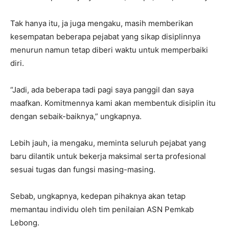
Tak hanya itu, ja juga mengaku, masih memberikan
kesempatan beberapa pejabat yang sikap disiplinnya
menurun namun tetap diberi waktu untuk memperbaiki
diri.
“Jadi, ada beberapa tadi pagi saya panggil dan saya
maafkan. Komitmennya kami akan membentuk disiplin itu
dengan sebaik-baiknya,” ungkapnya.
Lebih jauh, ia mengaku, meminta seluruh pejabat yang
baru dilantik untuk bekerja maksimal serta profesional
sesuai tugas dan fungsi masing-masing.
Sebab, ungkapnya, kedepan pihaknya akan tetap
memantau individu oleh tim penilaian ASN Pemkab
Lebong.