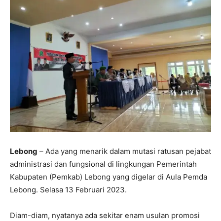
Lebong
– Ada yang menarik dalam mutasi ratusan pejabat
administrasi dan fungsional di lingkungan Pemerintah
Kabupaten (Pemkab) Lebong yang digelar di Aula Pemda
Lebong. Selasa 13 Februari 2023.
Diam-diam, nyatanya ada sekitar enam usulan promosi