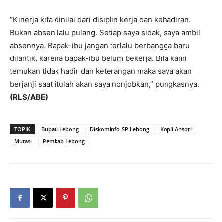
“Kinerja kita dinilai dari disiplin kerja dan kehadiran.
Bukan absen lalu pulang. Setiap saya sidak, saya ambil
absennya. Bapak-ibu jangan terlalu berbangga baru
dilantik, karena bapak-ibu belum bekerja. Bila kami
temukan tidak hadir dan keterangan maka saya akan
berjanji saat itulah akan saya nonjobkan,” pungkasnya.
(RLS/ABE)
TOPIK
Bupati Lebong
Diskominfo-SP Lebong
Kopli Ansori
Mutasi
Pemkab Lebong