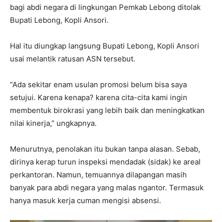
bagi abdi negara di lingkungan Pemkab Lebong ditolak
Bupati Lebong, Kopli Ansori.
Hal itu diungkap langsung Bupati Lebong, Kopli Ansori
usai melantik ratusan ASN tersebut.
“Ada sekitar enam usulan promosi belum bisa saya
setujui. Karena kenapa? karena cita-cita kami ingin
membentuk birokrasi yang lebih baik dan meningkatkan
nilai kinerja,” ungkapnya.
Menurutnya, penolakan itu bukan tanpa alasan. Sebab,
dirinya kerap turun inspeksi mendadak (sidak) ke areal
perkantoran. Namun, temuannya dilapangan masih
banyak para abdi negara yang malas ngantor. Termasuk
hanya masuk kerja cuman mengisi absensi.