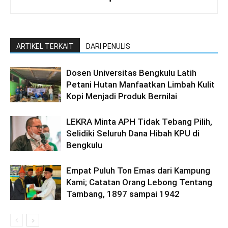
ARTIKEL TERKAIT
DARI PENULIS
Dosen Universitas Bengkulu Latih
Petani Hutan Manfaatkan Limbah Kulit
Kopi Menjadi Produk Bernilai
LEKRA Minta APH Tidak Tebang Pilih,
Selidiki Seluruh Dana Hibah KPU di
Bengkulu
Empat Puluh Ton Emas dari Kampung
Kami; Catatan Orang Lebong Tentang
Tambang, 1897 sampai 1942