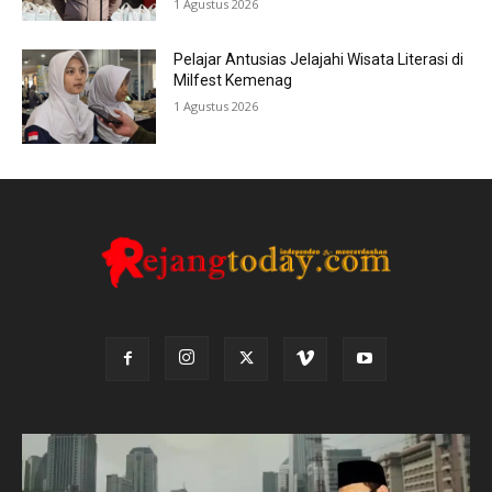
1 Agustus 2026
Pelajar Antusias Jelajahi Wisata Literasi di
Milfest Kemenag
1 Agustus 2026