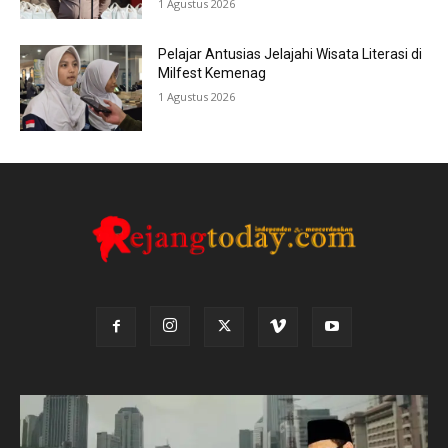
1 Agustus 2026
Pelajar Antusias Jelajahi Wisata Literasi di
Milfest Kemenag
1 Agustus 2026