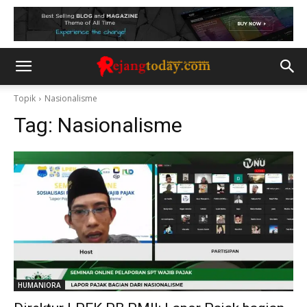
Topik
Nasionalisme
Tag:
Nasionalisme
HUMANIORA