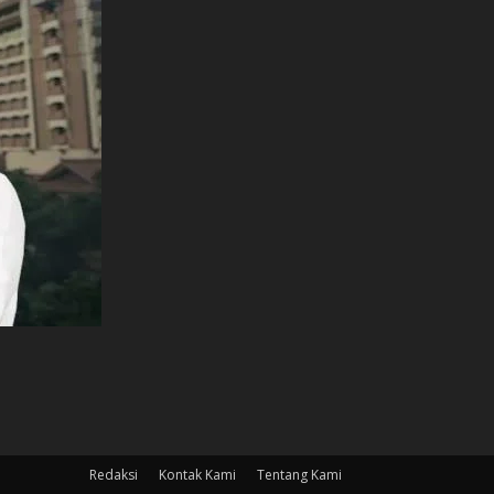
Redaksi
Kontak Kami
Tentang Kami