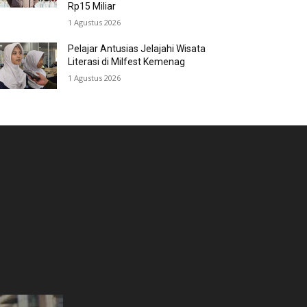
Rp15 Miliar
1 Agustus 2026
Pelajar Antusias Jelajahi Wisata
Literasi di Milfest Kemenag
1 Agustus 2026