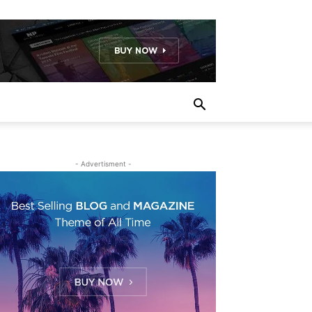
- Advertisment -