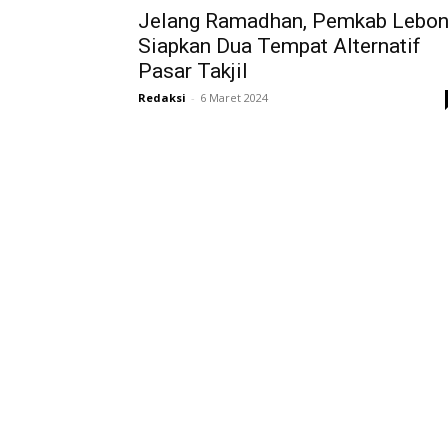
Jelang Ramadhan, Pemkab Lebo
Siapkan Dua Tempat Alternatif
Pasar Takjil
Redaksi
-
6 Maret 2024