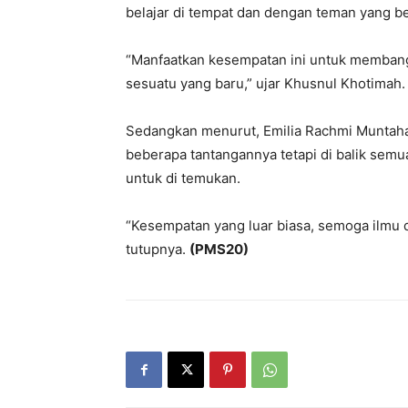
belajar di tempat dan dengan teman yang b
“Manfaatkan kesempatan ini untuk membangu
sesuatu yang baru,” ujar Khusnul Khotimah.
Sedangkan menurut, Emilia Rachmi Muntah
beberapa tantangannya tetapi di balik sem
untuk di temukan.
“Kesempatan yang luar biasa, semoga ilmu 
tutupnya.
(PMS20)