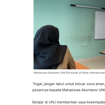
Mahasiswa Akuntansi UNUSIA Kuliah di Kelas Internasiona
“Ingat, jangan takut untuk keluar zona aman
pesannya kepada Mahasiswa Akuntansi UN
Belajar di UNJ memberikan saya kesempat