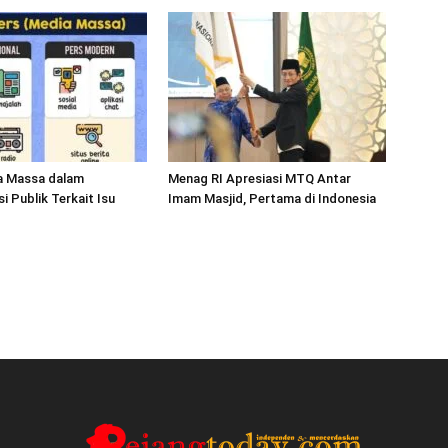
a Massa dalam
Menag RI Apresiasi MTQ Antar
 Publik Terkait Isu
Imam Masjid, Pertama di Indonesia