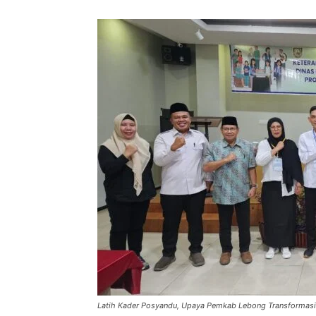
Latih Kader Posyandu, Upaya Pemkab Lebong Transformasi