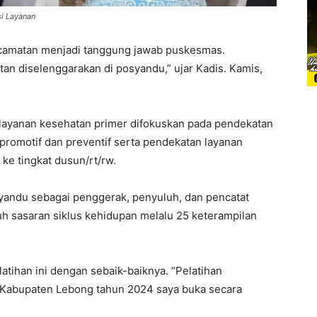
i Layanan
kecamatan menjadi tanggung jawab puskesmas.
an diselenggarakan di posyandu,” ujar Kadis. Kamis,
ayanan kesehatan primer difokuskan pada pendekatan
promotif dan preventif serta pendekatan layanan
ke tingkat dusun/rt/rw.
yandu sebagai penggerak, penyuluh, dan pencatat
 sasaran siklus kehidupan melalu 25 keterampilan
atihan ini dengan sebaik-baiknya. “Pelatihan
 Kabupaten Lebong tahun 2024 saya buka secara