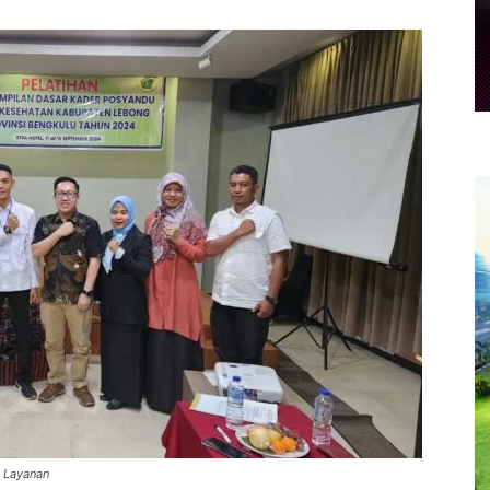
 Layanan