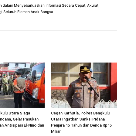
 dalam Menyebarluaskan Informasi Secara Cepat, Akurat,
gi Seluruh Elemen Anak Bangsa
kulu Utara Siaga
Cegah Karhutla, Polres Bengkulu
ncana, Gelar Pasukan
Utara Ingatkan Sanksi Pidana
an Antisipasi El-Nino dan
Penjara 15 Tahun dan Denda Rp15
Miliar