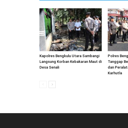
Kapolres Bengkulu Utara Sambangi
Polres Beng
Langsung Korban Kebakaran Maut di
Tanggap Be
Desa Senali
dan Peralat
Karhutla