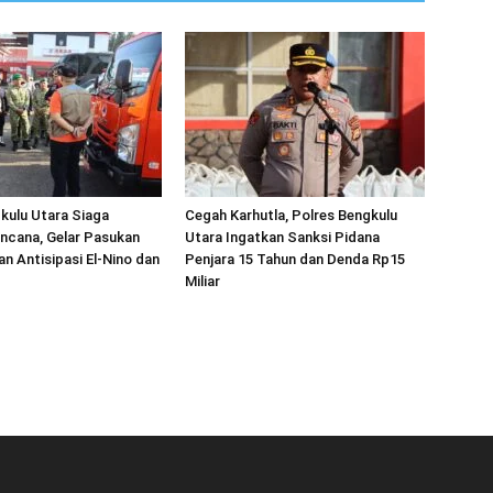
kulu Utara Siaga
Cegah Karhutla, Polres Bengkulu
ncana, Gelar Pasukan
Utara Ingatkan Sanksi Pidana
an Antisipasi El-Nino dan
Penjara 15 Tahun dan Denda Rp15
Miliar