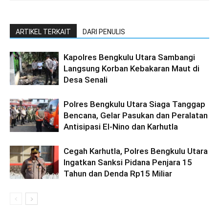
ARTIKEL TERKAIT
DARI PENULIS
Kapolres Bengkulu Utara Sambangi
Langsung Korban Kebakaran Maut di
Desa Senali
Polres Bengkulu Utara Siaga Tanggap
Bencana, Gelar Pasukan dan Peralatan
Antisipasi El-Nino dan Karhutla
Cegah Karhutla, Polres Bengkulu Utara
Ingatkan Sanksi Pidana Penjara 15
Tahun dan Denda Rp15 Miliar