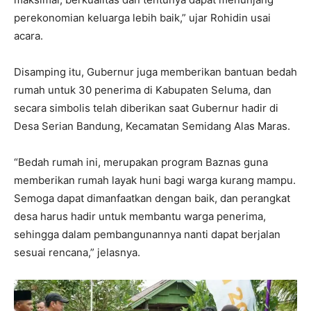
perekonomian keluarga lebih baik,” ujar Rohidin usai
acara.
Disamping itu, Gubernur juga memberikan bantuan bedah
rumah untuk 30 penerima di Kabupaten Seluma, dan
secara simbolis telah diberikan saat Gubernur hadir di
Desa Serian Bandung, Kecamatan Semidang Alas Maras.
“Bedah rumah ini, merupakan program Baznas guna
memberikan rumah layak huni bagi warga kurang mampu.
Semoga dapat dimanfaatkan dengan baik, dan perangkat
desa harus hadir untuk membantu warga penerima,
sehingga dalam pembangunannya nanti dapat berjalan
sesuai rencana,” jelasnya.