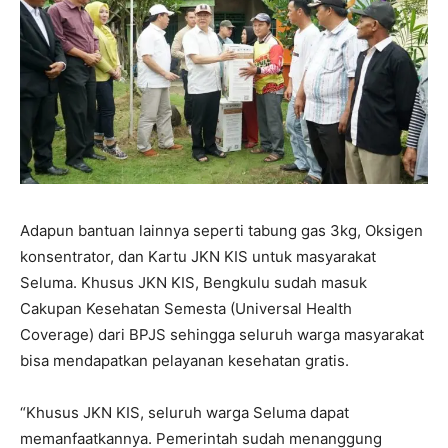
Adapun bantuan lainnya seperti tabung gas 3kg, Oksigen
konsentrator, dan Kartu JKN KIS untuk masyarakat
Seluma. Khusus JKN KIS, Bengkulu sudah masuk
Cakupan Kesehatan Semesta (Universal Health
Coverage) dari BPJS sehingga seluruh warga masyarakat
bisa mendapatkan pelayanan kesehatan gratis.
“Khusus JKN KIS, seluruh warga Seluma dapat
memanfaatkannya. Pemerintah sudah menanggung