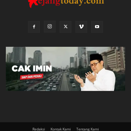
Redaksi
Kontak Kami
Tentang Kami