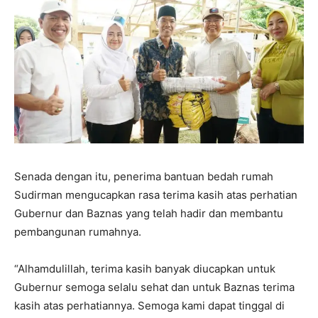
Senada dengan itu, penerima bantuan bedah rumah
Sudirman mengucapkan rasa terima kasih atas perhatian
Gubernur dan Baznas yang telah hadir dan membantu
pembangunan rumahnya.
“Alhamdulillah, terima kasih banyak diucapkan untuk
Gubernur semoga selalu sehat dan untuk Baznas terima
kasih atas perhatiannya. Semoga kami dapat tinggal di