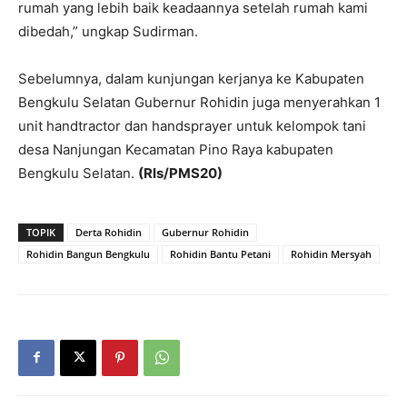
rumah yang lebih baik keadaannya setelah rumah kami
dibedah,” ungkap Sudirman.
Sebelumnya, dalam kunjungan kerjanya ke Kabupaten
Bengkulu Selatan Gubernur Rohidin juga menyerahkan 1
unit handtractor dan handsprayer untuk kelompok tani
desa Nanjungan Kecamatan Pino Raya kabupaten
Bengkulu Selatan.
(Rls/PMS20)
TOPIK
Derta Rohidin
Gubernur Rohidin
Rohidin Bangun Bengkulu
Rohidin Bantu Petani
Rohidin Mersyah