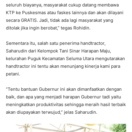
seluruh biayanya, masyarakat cukup datang membawa
KTP ke Puskesmas atau faskes lainnya dan akan dilayani
secara GRATIS. Jadi, tidak ada lagi masyarakat yang
ditolak jika ingin berobat,” tegas Rohidin.
Sementara itu, salah satu penerima handtractor,
Saharudin dari Kelompok Tani Sinar Harapan Maju,
kelurahan Puguk Kecamatan Seluma Utara mengutarakan
handtractor ini tentu akan menunjang kinerja kami para
petani.
“Tentu bantuan Gubernur ini akan dimanfaatkan dengan
baik, dan apa yang menjadi harapan Gubernur tadi yaitu
meningkatkan produktivitas sehingga meraih hasil terbaik
akan diupayakan terwujud,” jelas Saharudin.