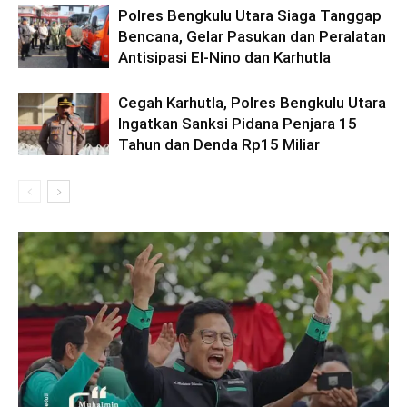
Polres Bengkulu Utara Siaga Tanggap
Bencana, Gelar Pasukan dan Peralatan
Antisipasi El-Nino dan Karhutla
Cegah Karhutla, Polres Bengkulu Utara
Ingatkan Sanksi Pidana Penjara 15
Tahun dan Denda Rp15 Miliar