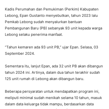
Kadis Perumahan dan Pemukiman (Perkim) Kabupaten
Lebong, Epan Gustanto menyebutkan, tahun 2023 lalu
Pemkab Lebong sudah menyalurkan bantuan
Pembangunan Baru (PB) sebanyak 93 unit kepada warga
Lebong selaku penerima manfaat.
“Tahun kemaren ada 93 unit PB,” ujar Epan. Selasa, 03
September 2024.
Sementara itu, lanjut Epan, ada 32 unit PB akan dibangun
tahun 2024 ini. Artinya, dalam dua tahun terakhir sudah
125 unit rumah di Lebong akan dibangun baru.
Beberapa persyaratan untuk mendapatkan program ini,
meliputi minimal sudah menikah selama 10 tahun, masuk
dalam data keluarga tidak mampu, berdasarkan data