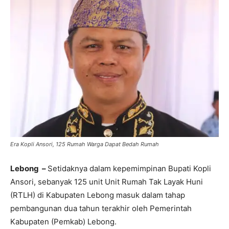
Era Kopli Ansori, 125 Rumah Warga Dapat Bedah Rumah
Lebong –
Setidaknya dalam kepemimpinan Bupati Kopli
Ansori, sebanyak 125 unit Unit Rumah Tak Layak Huni
(RTLH) di Kabupaten Lebong masuk dalam tahap
pembangunan dua tahun terakhir oleh Pemerintah
Kabupaten (Pemkab) Lebong.