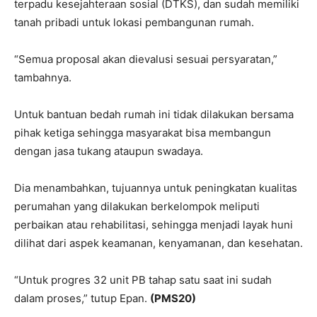
terpadu kesejahteraan sosial (DTKS), dan sudah memiliki
tanah pribadi untuk lokasi pembangunan rumah.
“Semua proposal akan dievalusi sesuai persyaratan,”
tambahnya.
Untuk bantuan bedah rumah ini tidak dilakukan bersama
pihak ketiga sehingga masyarakat bisa membangun
dengan jasa tukang ataupun swadaya.
Dia menambahkan, tujuannya untuk peningkatan kualitas
perumahan yang dilakukan berkelompok meliputi
perbaikan atau rehabilitasi, sehingga menjadi layak huni
dilihat dari aspek keamanan, kenyamanan, dan kesehatan.
“Untuk progres 32 unit PB tahap satu saat ini sudah
dalam proses,” tutup Epan.
(PMS20)