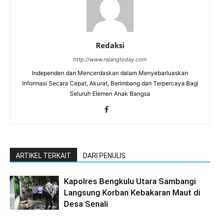
Redaksi
http://www.rejangtoday.com
Independen dan Mencerdaskan dalam Menyebarluaskan
Informasi Secara Cepat, Akurat, Berimbang dan Terpercaya Bagi
Seluruh Elemen Anak Bangsa
ARTIKEL TERKAIT
DARI PENULIS
Kapolres Bengkulu Utara Sambangi
Langsung Korban Kebakaran Maut di
Desa Senali