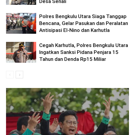
Desa Senali
Polres Bengkulu Utara Siaga Tanggap
Bencana, Gelar Pasukan dan Peralatan
Antisipasi El-Nino dan Karhutla
Cegah Karhutla, Polres Bengkulu Utara
Ingatkan Sanksi Pidana Penjara 15
Tahun dan Denda Rp15 Miliar