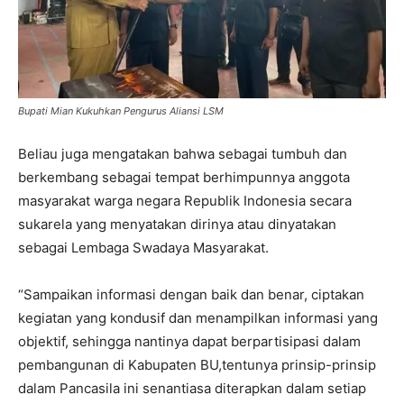
Bupati Mian Kukuhkan Pengurus Aliansi LSM
Beliau juga mengatakan bahwa sebagai tumbuh dan
berkembang sebagai tempat berhimpunnya anggota
masyarakat warga negara Republik Indonesia secara
sukarela yang menyatakan dirinya atau dinyatakan
sebagai Lembaga Swadaya Masyarakat.
“Sampaikan informasi dengan baik dan benar, ciptakan
kegiatan yang kondusif dan menampilkan informasi yang
objektif, sehingga nantinya dapat berpartisipasi dalam
pembangunan di Kabupaten BU,tentunya prinsip-prinsip
dalam Pancasila ini senantiasa diterapkan dalam setiap