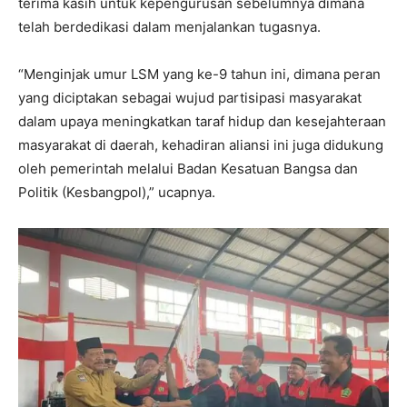
terima kasih untuk kepengurusan sebelumnya dimana
telah berdedikasi dalam menjalankan tugasnya.
“Menginjak umur LSM yang ke-9 tahun ini, dimana peran
yang diciptakan sebagai wujud partisipasi masyarakat
dalam upaya meningkatkan taraf hidup dan kesejahteraan
masyarakat di daerah, kehadiran aliansi ini juga didukung
oleh pemerintah melalui Badan Kesatuan Bangsa dan
Politik (Kesbangpol),” ucapnya.