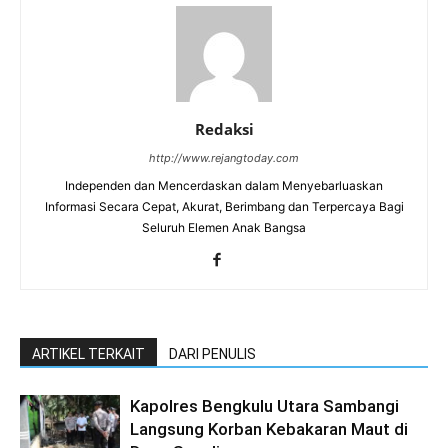
Redaksi
http://www.rejangtoday.com
Independen dan Mencerdaskan dalam Menyebarluaskan
Informasi Secara Cepat, Akurat, Berimbang dan Terpercaya Bagi
Seluruh Elemen Anak Bangsa
ARTIKEL TERKAIT
DARI PENULIS
Kapolres Bengkulu Utara Sambangi
Langsung Korban Kebakaran Maut di