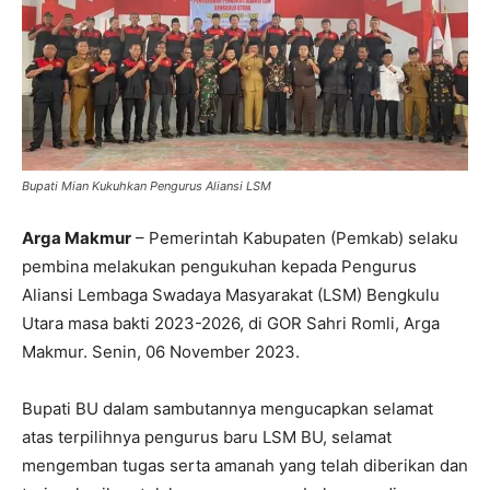
Bupati Mian Kukuhkan Pengurus Aliansi LSM
Arga Makmur
– Pemerintah Kabupaten (Pemkab) selaku
pembina melakukan pengukuhan kepada Pengurus
Aliansi Lembaga Swadaya Masyarakat (LSM) Bengkulu
Utara masa bakti 2023-2026, di GOR Sahri Romli, Arga
Makmur. Senin, 06 November 2023.
Bupati BU dalam sambutannya mengucapkan selamat
atas terpilihnya pengurus baru LSM BU, selamat
mengemban tugas serta amanah yang telah diberikan dan