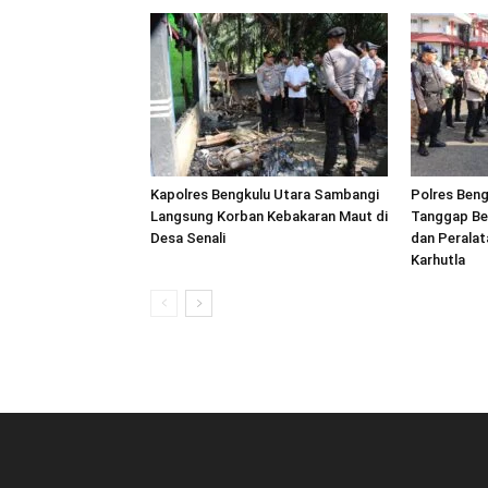
Kapolres Bengkulu Utara Sambangi
Polres Beng
Langsung Korban Kebakaran Maut di
Tanggap Be
Desa Senali
dan Peralat
Karhutla