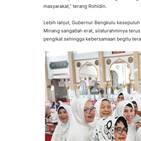
masyarakat,” terang Rohidin.
Lebih lanjut, Gubernur Bengkulu kesepuluh
Minang sangatlah erat, silaturahminya terus 
pengikat sehingga kebersamaan begitu tera