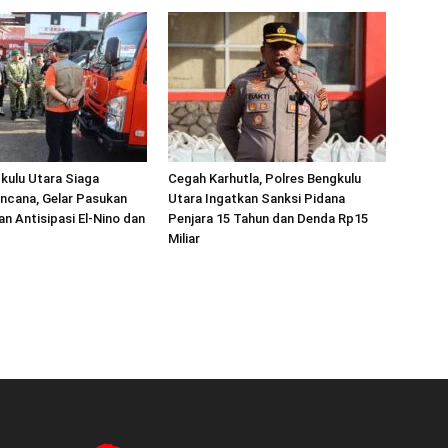
kulu Utara Siaga
Cegah Karhutla, Polres Bengkulu
ncana, Gelar Pasukan
Utara Ingatkan Sanksi Pidana
an Antisipasi El-Nino dan
Penjara 15 Tahun dan Denda Rp15
Miliar