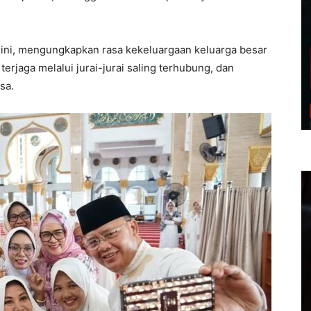
 ini, mengungkapkan rasa kekeluargaan keluarga besar
terjaga melalui jurai-jurai saling terhubung, dan
sa.