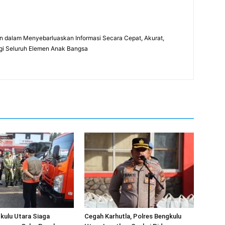
 dalam Menyebarluaskan Informasi Secara Cepat, Akurat,
gi Seluruh Elemen Anak Bangsa
kulu Utara Siaga
Cegah Karhutla, Polres Bengkulu