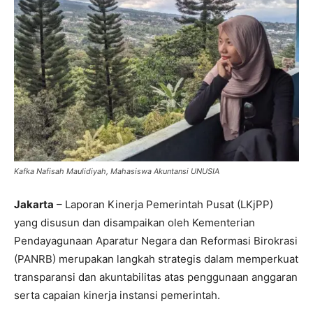
Kafka Nafisah Maulidiyah, Mahasiswa Akuntansi UNUSIA
Jakarta
– Laporan Kinerja Pemerintah Pusat (LKjPP)
yang disusun dan disampaikan oleh Kementerian
Pendayagunaan Aparatur Negara dan Reformasi Birokrasi
(PANRB) merupakan langkah strategis dalam memperkuat
transparansi dan akuntabilitas atas penggunaan anggaran
serta capaian kinerja instansi pemerintah.