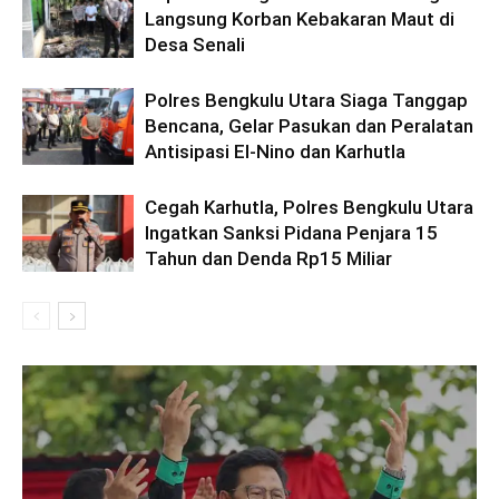
Langsung Korban Kebakaran Maut di
Desa Senali
Polres Bengkulu Utara Siaga Tanggap
Bencana, Gelar Pasukan dan Peralatan
Antisipasi El-Nino dan Karhutla
Cegah Karhutla, Polres Bengkulu Utara
Ingatkan Sanksi Pidana Penjara 15
Tahun dan Denda Rp15 Miliar