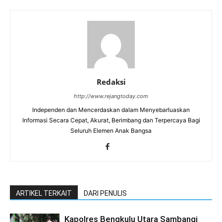
Redaksi
http://www.rejangtoday.com
Independen dan Mencerdaskan dalam Menyebarluaskan
Informasi Secara Cepat, Akurat, Berimbang dan Terpercaya Bagi
Seluruh Elemen Anak Bangsa
ARTIKEL TERKAIT
DARI PENULIS
Kapolres Bengkulu Utara Sambangi