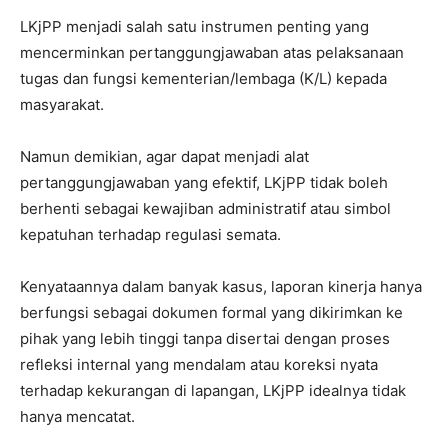
LKjPP menjadi salah satu instrumen penting yang
mencerminkan pertanggungjawaban atas pelaksanaan
tugas dan fungsi kementerian/lembaga (K/L) kepada
masyarakat.
Namun demikian, agar dapat menjadi alat
pertanggungjawaban yang efektif, LKjPP tidak boleh
berhenti sebagai kewajiban administratif atau simbol
kepatuhan terhadap regulasi semata.
Kenyataannya dalam banyak kasus, laporan kinerja hanya
berfungsi sebagai dokumen formal yang dikirimkan ke
pihak yang lebih tinggi tanpa disertai dengan proses
refleksi internal yang mendalam atau koreksi nyata
terhadap kekurangan di lapangan, LKjPP idealnya tidak
hanya mencatat.