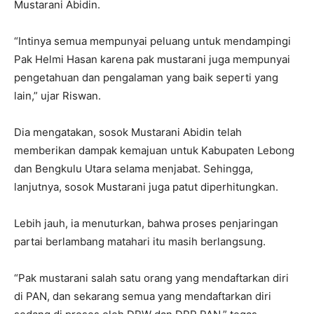
Mustarani Abidin.
“Intinya semua mempunyai peluang untuk mendampingi
Pak Helmi Hasan karena pak mustarani juga mempunyai
pengetahuan dan pengalaman yang baik seperti yang
lain,” ujar Riswan.
Dia mengatakan, sosok Mustarani Abidin telah
memberikan dampak kemajuan untuk Kabupaten Lebong
dan Bengkulu Utara selama menjabat. Sehingga,
lanjutnya, sosok Mustarani juga patut diperhitungkan.
Lebih jauh, ia menuturkan, bahwa proses penjaringan
partai berlambang matahari itu masih berlangsung.
“Pak mustarani salah satu orang yang mendaftarkan diri
di PAN, dan sekarang semua yang mendaftarkan diri