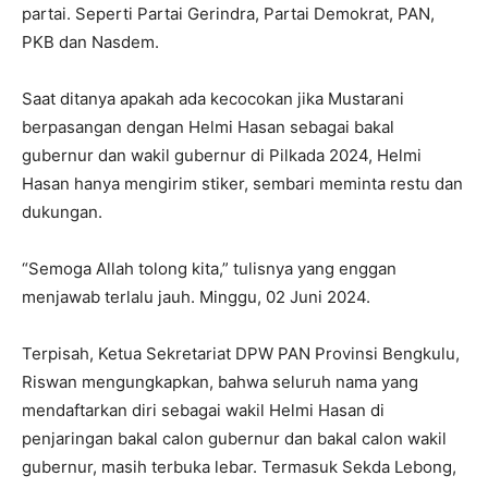
partai. Seperti Partai Gerindra, Partai Demokrat, PAN,
PKB dan Nasdem.
Saat ditanya apakah ada kecocokan jika Mustarani
berpasangan dengan Helmi Hasan sebagai bakal
gubernur dan wakil gubernur di Pilkada 2024, Helmi
Hasan hanya mengirim stiker, sembari meminta restu dan
dukungan.
“Semoga Allah tolong kita,” tulisnya yang enggan
menjawab terlalu jauh. Minggu, 02 Juni 2024.
Terpisah, Ketua Sekretariat DPW PAN Provinsi Bengkulu,
Riswan mengungkapkan, bahwa seluruh nama yang
mendaftarkan diri sebagai wakil Helmi Hasan di
penjaringan bakal calon gubernur dan bakal calon wakil
gubernur, masih terbuka lebar. Termasuk Sekda Lebong,