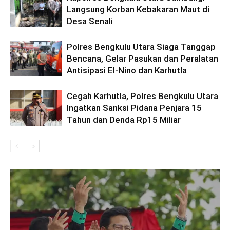
Langsung Korban Kebakaran Maut di
Desa Senali
Polres Bengkulu Utara Siaga Tanggap
Bencana, Gelar Pasukan dan Peralatan
Antisipasi El-Nino dan Karhutla
Cegah Karhutla, Polres Bengkulu Utara
Ingatkan Sanksi Pidana Penjara 15
Tahun dan Denda Rp15 Miliar