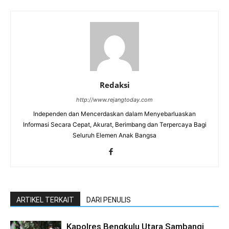
Redaksi
http://www.rejangtoday.com
Independen dan Mencerdaskan dalam Menyebarluaskan
Informasi Secara Cepat, Akurat, Berimbang dan Terpercaya Bagi
Seluruh Elemen Anak Bangsa
ARTIKEL TERKAIT
DARI PENULIS
Kapolres Bengkulu Utara Sambangi