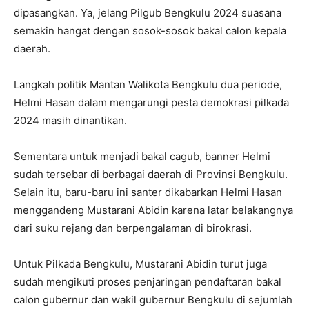
dipasangkan. Ya, jelang Pilgub Bengkulu 2024 suasana
semakin hangat dengan sosok-sosok bakal calon kepala
daerah.
Langkah politik Mantan Walikota Bengkulu dua periode,
Helmi Hasan dalam mengarungi pesta demokrasi pilkada
2024 masih dinantikan.
Sementara untuk menjadi bakal cagub, banner Helmi
sudah tersebar di berbagai daerah di Provinsi Bengkulu.
Selain itu, baru-baru ini santer dikabarkan Helmi Hasan
menggandeng Mustarani Abidin karena latar belakangnya
dari suku rejang dan berpengalaman di birokrasi.
Untuk Pilkada Bengkulu, Mustarani Abidin turut juga
sudah mengikuti proses penjaringan pendaftaran bakal
calon gubernur dan wakil gubernur Bengkulu di sejumlah