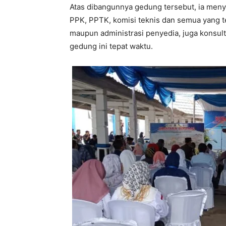
Atas dibangunnya gedung tersebut, ia meny
PPK, PPTK, komisi teknis dan semua yang te
maupun administrasi penyedia, juga konsu
gedung ini tepat waktu.