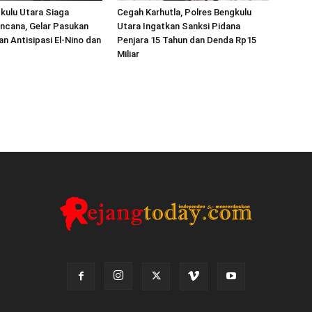
kulu Utara Siaga
Cegah Karhutla, Polres Bengkulu
ncana, Gelar Pasukan
Utara Ingatkan Sanksi Pidana
an Antisipasi El-Nino dan
Penjara 15 Tahun dan Denda Rp15
Miliar