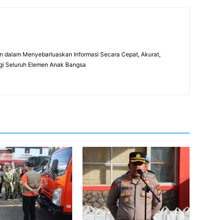
 dalam Menyebarluaskan Informasi Secara Cepat, Akurat,
gi Seluruh Elemen Anak Bangsa