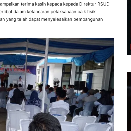
ampaikan terima kasih kepada kepada Direktur RSUD,
rlibat dalam kelancaran pelaksanaan baik fisik
ltan yang telah dapat menyelesaikan pembangunan