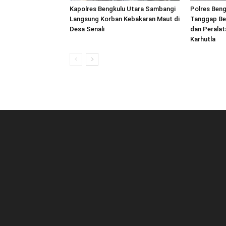
Kapolres Bengkulu Utara Sambangi
Polres Beng
Langsung Korban Kebakaran Maut di
Tanggap Be
Desa Senali
dan Peralat
Karhutla