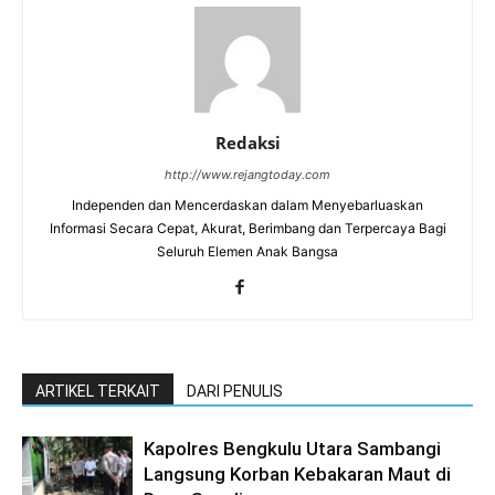
Redaksi
http://www.rejangtoday.com
Independen dan Mencerdaskan dalam Menyebarluaskan
Informasi Secara Cepat, Akurat, Berimbang dan Terpercaya Bagi
Seluruh Elemen Anak Bangsa
ARTIKEL TERKAIT
DARI PENULIS
Kapolres Bengkulu Utara Sambangi
Langsung Korban Kebakaran Maut di