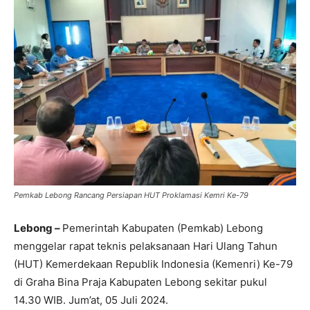
Pemkab Lebong Rancang Persiapan HUT Proklamasi Kemri Ke-79
Lebong –
Pemerintah Kabupaten (Pemkab) Lebong
menggelar rapat teknis pelaksanaan Hari Ulang Tahun
(HUT) Kemerdekaan Republik Indonesia (Kemenri) Ke-79
di Graha Bina Praja Kabupaten Lebong sekitar pukul
14.30 WIB. Jum’at, 05 Juli 2024.