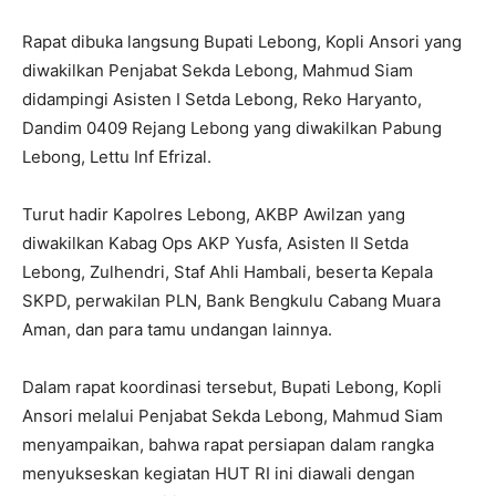
Rapat dibuka langsung Bupati Lebong, Kopli Ansori yang
diwakilkan Penjabat Sekda Lebong, Mahmud Siam
didampingi Asisten I Setda Lebong, Reko Haryanto,
Dandim 0409 Rejang Lebong yang diwakilkan Pabung
Lebong, Lettu Inf Efrizal.
Turut hadir Kapolres Lebong, AKBP Awilzan yang
diwakilkan Kabag Ops AKP Yusfa, Asisten II Setda
Lebong, Zulhendri, Staf Ahli Hambali, beserta Kepala
SKPD, perwakilan PLN, Bank Bengkulu Cabang Muara
Aman, dan para tamu undangan lainnya.
Dalam rapat koordinasi tersebut, Bupati Lebong, Kopli
Ansori melalui Penjabat Sekda Lebong, Mahmud Siam
menyampaikan, bahwa rapat persiapan dalam rangka
menyukseskan kegiatan HUT RI ini diawali dengan