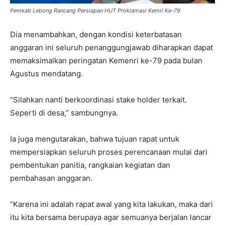
Pemkab Lebong Rancang Persiapan HUT Proklamasi Kemri Ke-79
Dia menambahkan, dengan kondisi keterbatasan
anggaran ini seluruh penanggungjawab diharapkan dapat
memaksimalkan peringatan Kemenri ke-79 pada bulan
Agustus mendatang.
“Silahkan nanti berkoordinasi stake holder terkait.
Seperti di desa,” sambungnya.
Ia juga mengutarakan, bahwa tujuan rapat untuk
mempersiapkan seluruh proses perencanaan mulai dari
pembentukan panitia, rangkaian kegiatan dan
pembahasan anggaran.
“Karena ini adalah rapat awal yang kita lakukan, maka dari
itu kita bersama berupaya agar semuanya berjalan lancar