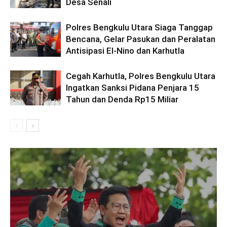
Desa Senali
Polres Bengkulu Utara Siaga Tanggap
Bencana, Gelar Pasukan dan Peralatan
Antisipasi El-Nino dan Karhutla
Cegah Karhutla, Polres Bengkulu Utara
Ingatkan Sanksi Pidana Penjara 15
Tahun dan Denda Rp15 Miliar