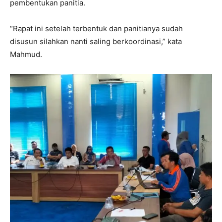
pembentukan panitia.
“Rapat ini setelah terbentuk dan panitianya sudah
disusun silahkan nanti saling berkoordinasi,” kata
Mahmud.