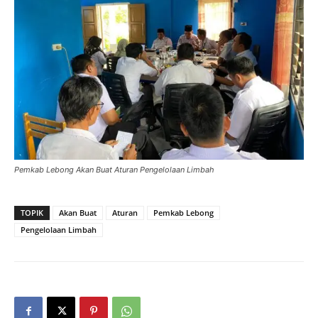
Pemkab Lebong Akan Buat Aturan Pengelolaan Limbah
TOPIK
Akan Buat
Aturan
Pemkab Lebong
Pengelolaan Limbah