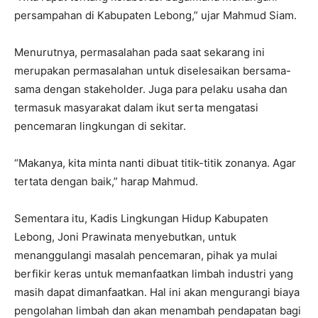
persampahan di Kabupaten Lebong,” ujar Mahmud Siam.
Menurutnya, permasalahan pada saat sekarang ini
merupakan permasalahan untuk diselesaikan bersama-
sama dengan stakeholder. Juga para pelaku usaha dan
termasuk masyarakat dalam ikut serta mengatasi
pencemaran lingkungan di sekitar.
“Makanya, kita minta nanti dibuat titik-titik zonanya. Agar
tertata dengan baik,” harap Mahmud.
Sementara itu, Kadis Lingkungan Hidup Kabupaten
Lebong, Joni Prawinata menyebutkan, untuk
menanggulangi masalah pencemaran, pihak ya mulai
berfikir keras untuk memanfaatkan limbah industri yang
masih dapat dimanfaatkan. Hal ini akan mengurangi biaya
pengolahan limbah dan akan menambah pendapatan bagi