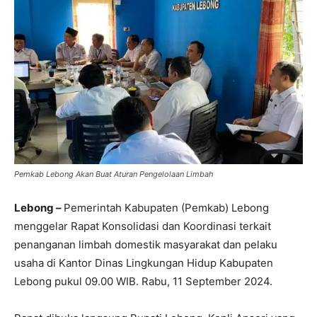
Pemkab Lebong Akan Buat Aturan Pengelolaan Limbah
Lebong –
Pemerintah Kabupaten (Pemkab) Lebong
menggelar Rapat Konsolidasi dan Koordinasi terkait
penanganan limbah domestik masyarakat dan pelaku
usaha di Kantor Dinas Lingkungan Hidup Kabupaten
Lebong pukul 09.00 WIB. Rabu, 11 September 2024.