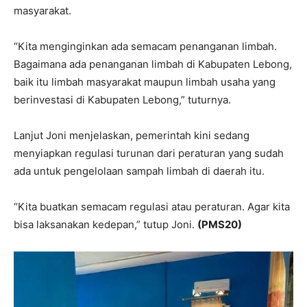
masyarakat.
“Kita menginginkan ada semacam penanganan limbah.
Bagaimana ada penanganan limbah di Kabupaten Lebong,
baik itu limbah masyarakat maupun limbah usaha yang
berinvestasi di Kabupaten Lebong,” tuturnya.
Lanjut Joni menjelaskan, pemerintah kini sedang
menyiapkan regulasi turunan dari peraturan yang sudah
ada untuk pengelolaan sampah limbah di daerah itu.
“Kita buatkan semacam regulasi atau peraturan. Agar kita
bisa laksanakan kedepan,” tutup Joni.
(PMS20)