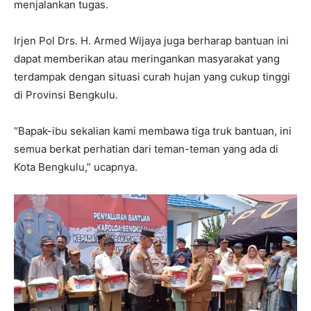
menjalankan tugas.
Irjen Pol Drs. H. Armed Wijaya juga berharap bantuan ini
dapat memberikan atau meringankan masyarakat yang
terdampak dengan situasi curah hujan yang cukup tinggi
di Provinsi Bengkulu.
“Bapak-ibu sekalian kami membawa tiga truk bantuan, ini
semua berkat perhatian dari teman-teman yang ada di
Kota Bengkulu,” ucapnya.