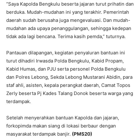
“Saya Kapolda Bengkulu beserta jajaran turut prihatin dan
berduka. Mudah-mudahan ini yang terakhir. Pemerintah
daerah sudah berusaha juga mengevaluasi. Dan mudah-
mudahan ada upaya penanggulangan, sehingga kedepan
tidak ada lagi bencana. Terima kasih pemda,” tuturnya.
Pantauan dilapangan, kegiatan penyaluran bantuan ini
turut dihadiri Irwasda Polda Bengkulu, Kabid Propam,
Kabid Humas, dan PJU serta personel Polda Bengkulu
dan Polres Lebong, Sekda Lebong Mustarani Abidin, para
staf ahli, asisten, kepala perangkat daerah, Camat Topos
Zerly beserta Pj Kades Talang Donok beserta warga yang
terdampak.
Setelah menyerahkan bantuan Kapolda dan jajaran,
forkopimda makan siang di lokasi berbaur dengan
masyarakat terdampak banjir.
(PMS20)