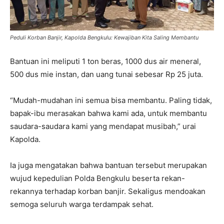
Peduli Korban Banjir, Kapolda Bengkulu: Kewajiban Kita Saling Membantu
Bantuan ini meliputi 1 ton beras, 1000 dus air meneral,
500 dus mie instan, dan uang tunai sebesar Rp 25 juta.
“Mudah-mudahan ini semua bisa membantu. Paling tidak,
bapak-ibu merasakan bahwa kami ada, untuk membantu
saudara-saudara kami yang mendapat musibah,” urai
Kapolda.
Ia juga mengatakan bahwa bantuan tersebut merupakan
wujud kepedulian Polda Bengkulu beserta rekan-
rekannya terhadap korban banjir. Sekaligus mendoakan
semoga seluruh warga terdampak sehat.