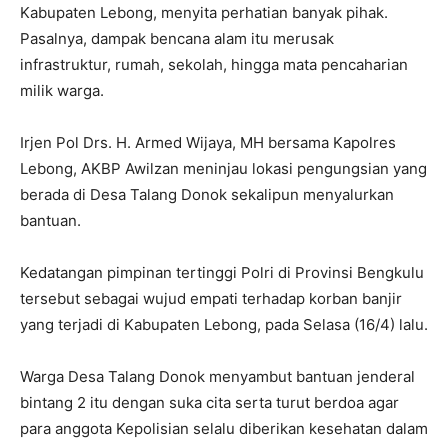
Kabupaten Lebong, menyita perhatian banyak pihak.
Pasalnya, dampak bencana alam itu merusak
infrastruktur, rumah, sekolah, hingga mata pencaharian
milik warga.
Irjen Pol Drs. H. Armed Wijaya, MH bersama Kapolres
Lebong, AKBP Awilzan meninjau lokasi pengungsian yang
berada di Desa Talang Donok sekalipun menyalurkan
bantuan.
Kedatangan pimpinan tertinggi Polri di Provinsi Bengkulu
tersebut sebagai wujud empati terhadap korban banjir
yang terjadi di Kabupaten Lebong, pada Selasa (16/4) lalu.
Warga Desa Talang Donok menyambut bantuan jenderal
bintang 2 itu dengan suka cita serta turut berdoa agar
para anggota Kepolisian selalu diberikan kesehatan dalam