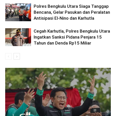
Polres Bengkulu Utara Siaga Tanggap
Bencana, Gelar Pasukan dan Peralatan
Antisipasi El-Nino dan Karhutla
Cegah Karhutla, Polres Bengkulu Utara
Ingatkan Sanksi Pidana Penjara 15
Tahun dan Denda Rp15 Miliar