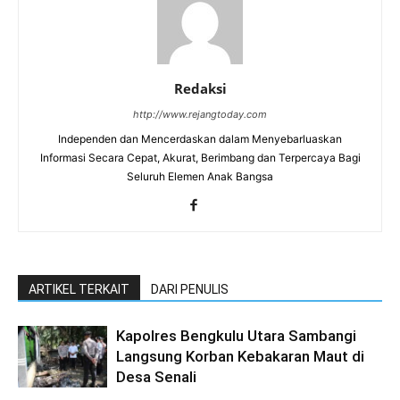
Redaksi
http://www.rejangtoday.com
Independen dan Mencerdaskan dalam Menyebarluaskan
Informasi Secara Cepat, Akurat, Berimbang dan Terpercaya Bagi
Seluruh Elemen Anak Bangsa
ARTIKEL TERKAIT
DARI PENULIS
Kapolres Bengkulu Utara Sambangi
Langsung Korban Kebakaran Maut di
Desa Senali