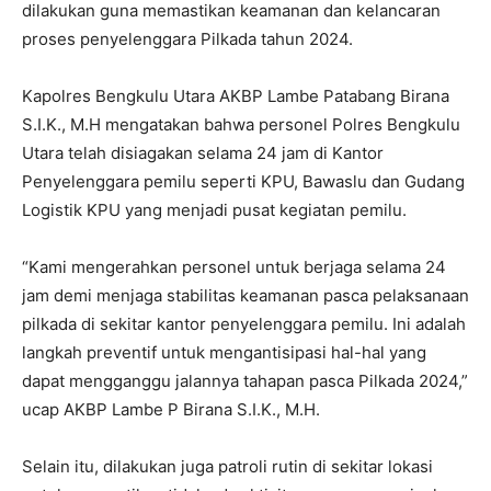
dilakukan guna memastikan keamanan dan kelancaran
proses penyelenggara Pilkada tahun 2024.
Kapolres Bengkulu Utara AKBP Lambe Patabang Birana
S.I.K., M.H mengatakan bahwa personel Polres Bengkulu
Utara telah disiagakan selama 24 jam di Kantor
Penyelenggara pemilu seperti KPU, Bawaslu dan Gudang
Logistik KPU yang menjadi pusat kegiatan pemilu.
“Kami mengerahkan personel untuk berjaga selama 24
jam demi menjaga stabilitas keamanan pasca pelaksanaan
pilkada di sekitar kantor penyelenggara pemilu. Ini adalah
langkah preventif untuk mengantisipasi hal-hal yang
dapat mengganggu jalannya tahapan pasca Pilkada 2024,”
ucap AKBP Lambe P Birana S.I.K., M.H.
Selain itu, dilakukan juga patroli rutin di sekitar lokasi