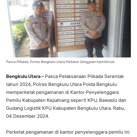
Pasca Pilkada, Polres Bengkulu Utara Perketat Gangguan Kamtibmas
Bengkulu Utara –
Pasca Pelaksanaan Pilkada Serentak
tahun 2024, Polres Bengkulu Utara Polda Bengkulu
memperketat pengamanan di Kantor Penyelenggara
Pemilu Kabupaten Kepahiang seperti KPU, Bawaslu dan
Gudang Logistik KPU Kabupaten Bengkulu Utara. Rabu,
04 Desember 2024.
Perketat pengamanan di kantor penyelenggara pemilu ini