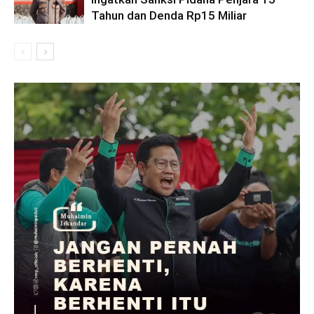
Tahun dan Denda Rp15 Miliar