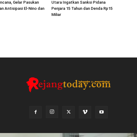
ncana, Gelar Pasukan
Utara Ingatkan Sanksi Pidana
an Antisipasi El-Nino dan
Penjara 15 Tahun dan Denda Rp15
Miliar