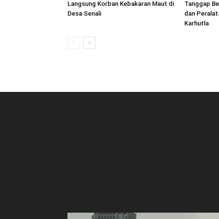
Langsung Korban Kebakaran Maut di
Tanggap Be
Desa Senali
dan Peralat
Karhutla