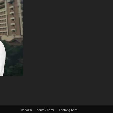
Redaksi
Kontak Kami
Tentang Kami