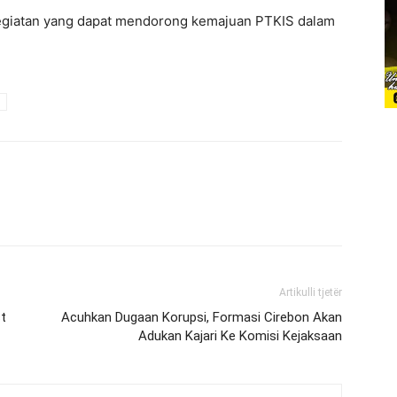
egiatan yang dapat mendorong kemajuan PTKIS dalam
Artikulli tjetër
t
Acuhkan Dugaan Korupsi, Formasi Cirebon Akan
Adukan Kajari Ke Komisi Kejaksaan