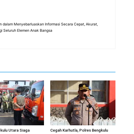
 dalam Menyebarluaskan Informasi Secara Cepat, Akurat,
gi Seluruh Elemen Anak Bangsa
kulu Utara Siaga
Cegah Karhutla, Polres Bengkulu