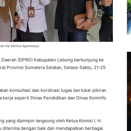
ak Hal Berikut Agendanya
t Daerah (DPRD) Kabupaten Lebong berkunjung ke
) Provinsi Sumatera Selatan, Selasa-Sabtu, 21-25
an konsultasi dan kordinasi tugas bertukar pikiran
ra kerja seperti Dinas Pendidikan dan Dinas Kominfo
 yang dipimpin langsung oleh Ketua Komisi I, H.
uju diterima dengan baik dan mendapatkan berbagai