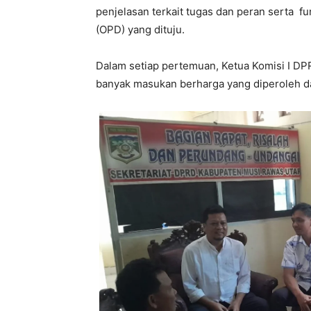
penjelasan terkait tugas dan peran serta 
(OPD) yang dituju.
Dalam setiap pertemuan, Ketua Komisi I DP
banyak masukan berharga yang diperoleh dar