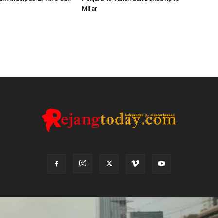
Miliar