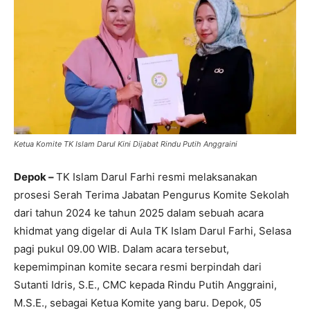
Ketua Komite TK Islam Darul Kini Dijabat Rindu Putih Anggraini
Depok –
TK Islam Darul Farhi resmi melaksanakan
prosesi Serah Terima Jabatan Pengurus Komite Sekolah
dari tahun 2024 ke tahun 2025 dalam sebuah acara
khidmat yang digelar di Aula TK Islam Darul Farhi, Selasa
pagi pukul 09.00 WIB. Dalam acara tersebut,
kepemimpinan komite secara resmi berpindah dari
Sutanti Idris, S.E., CMC kepada Rindu Putih Anggraini,
M.S.E., sebagai Ketua Komite yang baru. Depok, 05