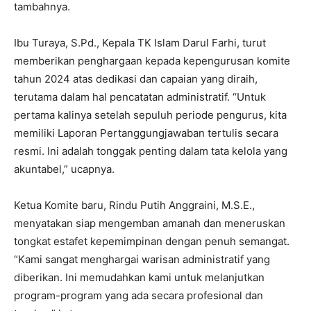
tambahnya.
Ibu Turaya, S.Pd., Kepala TK Islam Darul Farhi, turut
memberikan penghargaan kepada kepengurusan komite
tahun 2024 atas dedikasi dan capaian yang diraih,
terutama dalam hal pencatatan administratif. “Untuk
pertama kalinya setelah sepuluh periode pengurus, kita
memiliki Laporan Pertanggungjawaban tertulis secara
resmi. Ini adalah tonggak penting dalam tata kelola yang
akuntabel,” ucapnya.
Ketua Komite baru, Rindu Putih Anggraini, M.S.E.,
menyatakan siap mengemban amanah dan meneruskan
tongkat estafet kepemimpinan dengan penuh semangat.
“Kami sangat menghargai warisan administratif yang
diberikan. Ini memudahkan kami untuk melanjutkan
program-program yang ada secara profesional dan