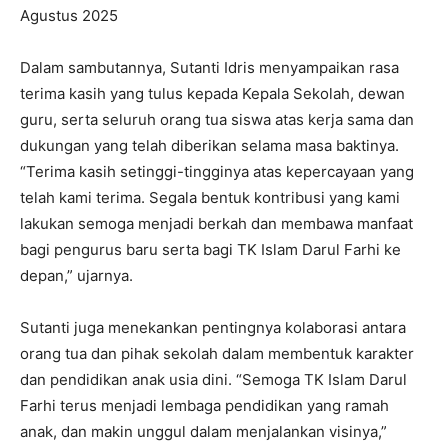
Agustus 2025
Dalam sambutannya, Sutanti Idris menyampaikan rasa
terima kasih yang tulus kepada Kepala Sekolah, dewan
guru, serta seluruh orang tua siswa atas kerja sama dan
dukungan yang telah diberikan selama masa baktinya.
“Terima kasih setinggi-tingginya atas kepercayaan yang
telah kami terima. Segala bentuk kontribusi yang kami
lakukan semoga menjadi berkah dan membawa manfaat
bagi pengurus baru serta bagi TK Islam Darul Farhi ke
depan,” ujarnya.
Sutanti juga menekankan pentingnya kolaborasi antara
orang tua dan pihak sekolah dalam membentuk karakter
dan pendidikan anak usia dini. “Semoga TK Islam Darul
Farhi terus menjadi lembaga pendidikan yang ramah
anak, dan makin unggul dalam menjalankan visinya,”