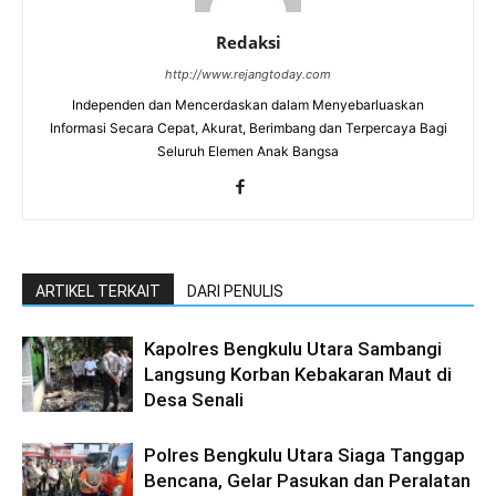
Redaksi
http://www.rejangtoday.com
Independen dan Mencerdaskan dalam Menyebarluaskan
Informasi Secara Cepat, Akurat, Berimbang dan Terpercaya Bagi
Seluruh Elemen Anak Bangsa
ARTIKEL TERKAIT
DARI PENULIS
Kapolres Bengkulu Utara Sambangi
Langsung Korban Kebakaran Maut di
Desa Senali
Polres Bengkulu Utara Siaga Tanggap
Bencana, Gelar Pasukan dan Peralatan