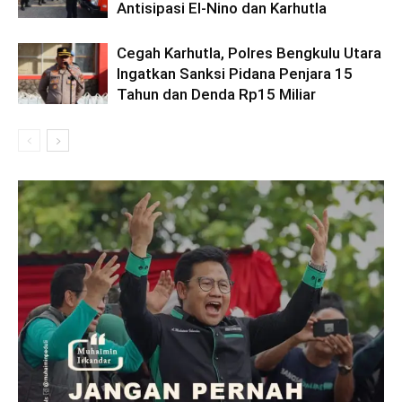
Antisipasi El-Nino dan Karhutla
Cegah Karhutla, Polres Bengkulu Utara
Ingatkan Sanksi Pidana Penjara 15
Tahun dan Denda Rp15 Miliar