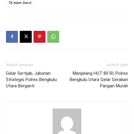
TK Islam Darul
Artikulli paraprak
Artikulli tjetër
Gelar Sertijab, Jabatan
Menjelang HUT 80 RI, Polres
Strategis Polres Bengkulu
Bengkulu Utara Gelar Gerakan
Utara Berganti
Pangan Murah