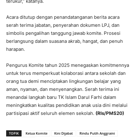
terukur,” katanya.
Acara ditutup dengan penandatanganan berita acara
serah terima jabatan, penyerahan dokumen LPJ, dan
simbolis pengalihan tanggung jawab komite. Prosesi
berlangsung dalam suasana akrab, hangat, dan penuh
harapan.
Pengurus Komite tahun 2025 menegaskan komitmennya
untuk terus memperkuat kolaborasi antara sekolah dan
orang tua demi menciptakan lingkungan belajar yang
aman, nyaman, dan menyenangkan. Serah terima ini
menandai langkah baru TK Islam Darul Farhi dalam
meningkatkan kualitas pendidikan anak usia dini melalui
partisipasi aktif seluruh elemen sekolah.
(Rls/PMS20)
TOPIK
Ketua Komite
Kini Dijabat
Rindu Putih Anggraini