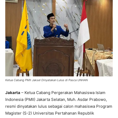
Ketua Cabang PMII Jaksel Dinyatakan Lulus di Pasca UNHAN
Jakarta
– Ketua Cabang Pergerakan Mahasiswa Islam
Indonesia (PMII) Jakarta Selatan, Muh. Asdar Prabowo,
resmi dinyatakan lulus sebagai calon mahasiswa Program
Magister (S-2) Universitas Pertahanan Republik