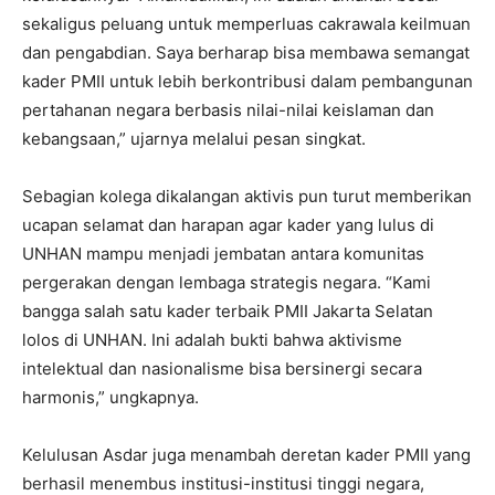
sekaligus peluang untuk memperluas cakrawala keilmuan
dan pengabdian. Saya berharap bisa membawa semangat
kader PMII untuk lebih berkontribusi dalam pembangunan
pertahanan negara berbasis nilai-nilai keislaman dan
kebangsaan,” ujarnya melalui pesan singkat.
Sebagian kolega dikalangan aktivis pun turut memberikan
ucapan selamat dan harapan agar kader yang lulus di
UNHAN mampu menjadi jembatan antara komunitas
pergerakan dengan lembaga strategis negara. “Kami
bangga salah satu kader terbaik PMII Jakarta Selatan
lolos di UNHAN. Ini adalah bukti bahwa aktivisme
intelektual dan nasionalisme bisa bersinergi secara
harmonis,” ungkapnya.
Kelulusan Asdar juga menambah deretan kader PMII yang
berhasil menembus institusi-institusi tinggi negara,