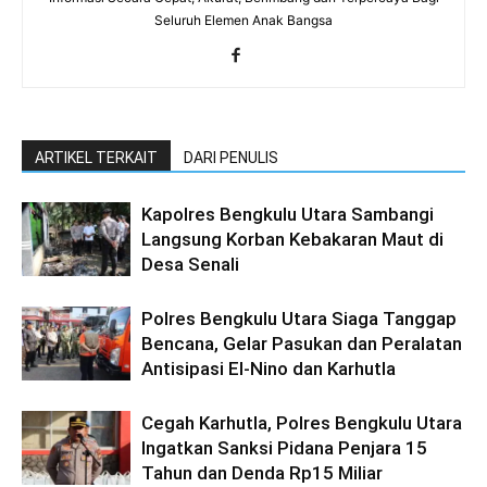
Seluruh Elemen Anak Bangsa
ARTIKEL TERKAIT
DARI PENULIS
Kapolres Bengkulu Utara Sambangi
Langsung Korban Kebakaran Maut di
Desa Senali
Polres Bengkulu Utara Siaga Tanggap
Bencana, Gelar Pasukan dan Peralatan
Antisipasi El-Nino dan Karhutla
Cegah Karhutla, Polres Bengkulu Utara
Ingatkan Sanksi Pidana Penjara 15
Tahun dan Denda Rp15 Miliar