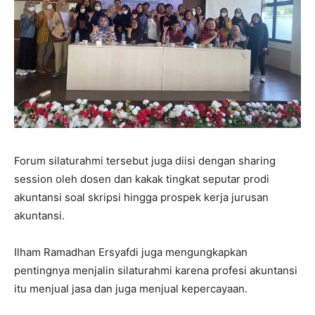
Forum silaturahmi tersebut juga diisi dengan sharing
session oleh dosen dan kakak tingkat seputar prodi
akuntansi soal skripsi hingga prospek kerja jurusan
akuntansi.
Ilham Ramadhan Ersyafdi juga mengungkapkan
pentingnya menjalin silaturahmi karena profesi akuntansi
itu menjual jasa dan juga menjual kepercayaan.