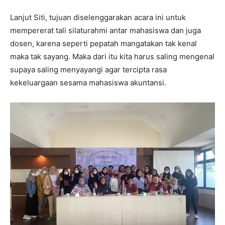
Lanjut Siti, tujuan diselenggarakan acara ini untuk
mempererat tali silaturahmi antar mahasiswa dan juga
dosen, karena seperti pepatah mangatakan tak kenal
maka tak sayang. Maka dari itu kita harus saling mengenal
supaya saling menyayangi agar tercipta rasa
kekeluargaan sesama mahasiswa akuntansi.