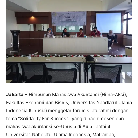
Jakarta
– Himpunan Mahasiswa Akuntansi (Hima-Aksi),
Fakultas Ekonomi dan Bisnis, Universitas Nahdlatul Ulama
Indonesia (Unusia) menggelar forum silaturahmi dengan
tema “Solidarity For Success” yang dihadiri dosen dan
mahasiswa akuntansi se-Unusia di Aula Lantai 4
Universitas Nahdlatul Ulama Indonesia, Matraman,