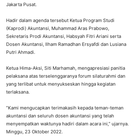
Jakarta Pusat.
Hadir dalam agenda tersebut Ketua Program Studi
(Kaprodi) Akuntansi, Muhammad Aras Prabowo,
Sekretaris Prodi Akuntansi, Habsyah Fitri Ariani serta
Dosen Akuntansi, Ilham Ramadhan Ersyafdi dan Lusiana
Putri Ahmadi.
Ketua Hima-Aksi, Siti Marhamah, mengapresiasi panitia
pelaksana atas terselenggaranya forum silaturahmi dan
yang terlibat untuk menyukseskan hingga kegiatan
terlaksana.
”Kami mengucapkan terimakasih kepada teman-teman
akuntansi dan seluruh dosen akuntansi yang telah
menyempatkan waktunya hadiri dalam acara ini,” ujarnya.
Minggu, 23 Oktober 2022.