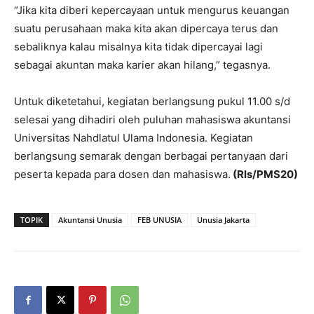
“Jika kita diberi kepercayaan untuk mengurus keuangan
suatu perusahaan maka kita akan dipercaya terus dan
sebaliknya kalau misalnya kita tidak dipercayai lagi
sebagai akuntan maka karier akan hilang,” tegasnya.
Untuk diketetahui, kegiatan berlangsung pukul 11.00 s/d
selesai yang dihadiri oleh puluhan mahasiswa akuntansi
Universitas Nahdlatul Ulama Indonesia. Kegiatan
berlangsung semarak dengan berbagai pertanyaan dari
peserta kepada para dosen dan mahasiswa.
(Rls/PMS20)
TOPIK
Akuntansi Unusia
FEB UNUSIA
Unusia Jakarta