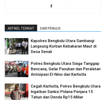
ARTIKEL TERKAIT
DARI PENULIS
Kapolres Bengkulu Utara Sambangi
Langsung Korban Kebakaran Maut di
Desa Senali
Polres Bengkulu Utara Siaga Tanggap
Bencana, Gelar Pasukan dan Peralatan
Antisipasi El-Nino dan Karhutla
Cegah Karhutla, Polres Bengkulu Utara
Ingatkan Sanksi Pidana Penjara 15
Tahun dan Denda Rp15 Miliar