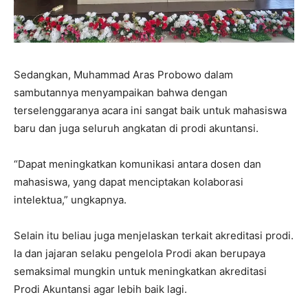
Sedangkan, Muhammad Aras Probowo dalam
sambutannya menyampaikan bahwa dengan
terselenggaranya acara ini sangat baik untuk mahasiswa
baru dan juga seluruh angkatan di prodi akuntansi.
“Dapat meningkatkan komunikasi antara dosen dan
mahasiswa, yang dapat menciptakan kolaborasi
intelektua,” ungkapnya.
Selain itu beliau juga menjelaskan terkait akreditasi prodi.
Ia dan jajaran selaku pengelola Prodi akan berupaya
semaksimal mungkin untuk meningkatkan akreditasi
Prodi Akuntansi agar lebih baik lagi.