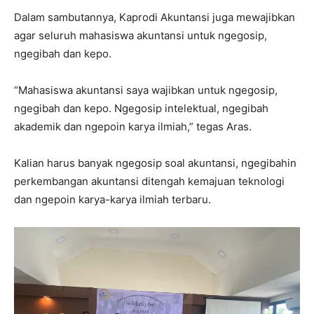
Dalam sambutannya, Kaprodi Akuntansi juga mewajibkan
agar seluruh mahasiswa akuntansi untuk ngegosip,
ngegibah dan kepo.
“Mahasiswa akuntansi saya wajibkan untuk ngegosip,
ngegibah dan kepo. Ngegosip intelektual, ngegibah
akademik dan ngepoin karya ilmiah,” tegas Aras.
Kalian harus banyak ngegosip soal akuntansi, ngegibahin
perkembangan akuntansi ditengah kemajuan teknologi
dan ngepoin karya-karya ilmiah terbaru.