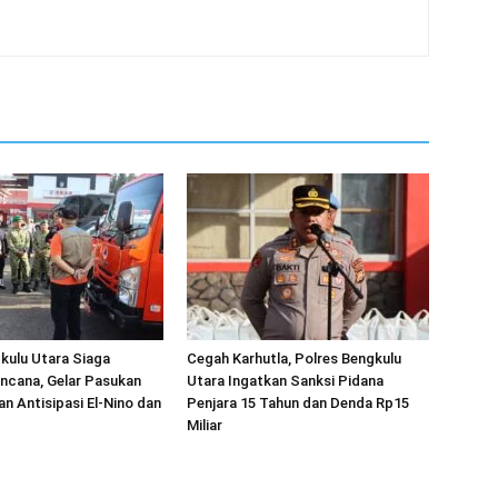
kulu Utara Siaga
Cegah Karhutla, Polres Bengkulu
ncana, Gelar Pasukan
Utara Ingatkan Sanksi Pidana
an Antisipasi El-Nino dan
Penjara 15 Tahun dan Denda Rp15
Miliar