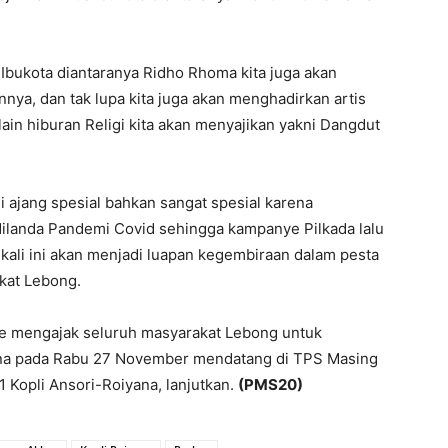
 Ibukota diantaranya Ridho Rhoma kita juga akan
innya, dan tak lupa kita juga akan menghadirkan artis
lain hiburan Religi kita akan menyajikan yakni Dangdut
 ajang spesial bahkan sangat spesial karena
ilanda Pandemi Covid sehingga kampanye Pilkada lalu
 kali ini akan menjadi luapan kegembiraan dalam pesta
kat Lebong.
ie mengajak seluruh masyarakat Lebong untuk
ana pada Rabu 27 November mendatang di TPS Masing
 Kopli Ansori-Roiyana, lanjutkan.
(PMS20)