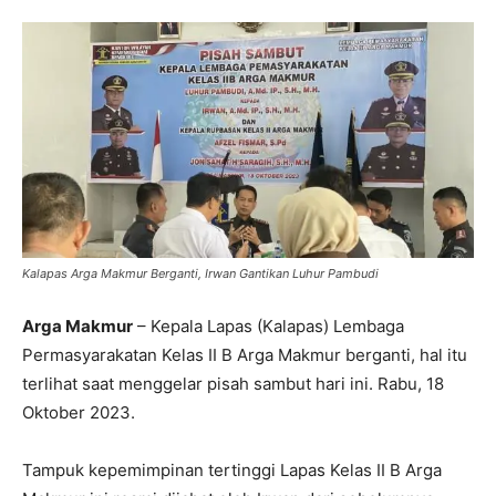
Kalapas Arga Makmur Berganti, Irwan Gantikan Luhur Pambudi
Arga Makmur
– Kepala Lapas (Kalapas) Lembaga
Permasyarakatan Kelas II B Arga Makmur berganti, hal itu
terlihat saat menggelar pisah sambut hari ini. Rabu, 18
Oktober 2023.
Tampuk kepemimpinan tertinggi Lapas Kelas II B Arga