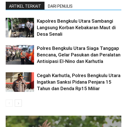
ARTIKEL TERKAIT
DARI PENULIS
Kapolres Bengkulu Utara Sambangi
Langsung Korban Kebakaran Maut di
Desa Senali
Polres Bengkulu Utara Siaga Tanggap
Bencana, Gelar Pasukan dan Peralatan
Antisipasi El-Nino dan Karhutla
Cegah Karhutla, Polres Bengkulu Utara
Ingatkan Sanksi Pidana Penjara 15
Tahun dan Denda Rp15 Miliar