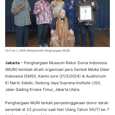
HUT ke-7, SMSI Memperoleh Penghargaan MURI
Jakarta
– Penghargaan Museum Rekor Dunia Indonesia
(MURI) kembali diraih organisasi pers Serikat Media Siber
Indonesia (SMSI), Kamis sore (21/3/2024) di Auditorium
Ki Narto Sabdo, Gedung Jaya Suprana Institute (JSI),
Jalan Gading Kirana Timur, Jakarta Utara.
Penghargaan MURI terkait penyelenggaraan donor darah
serentak di 33 provinsi saat Hari Ulang Tahun (HUT) ke-7