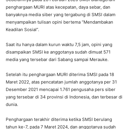
penghargaan MURI atas kecepatan, daya sebar, dan
banyaknya media siber yang tergabung di SMSI dalam
menyampaikan tulisan opini bertema “Mendambakan
Keadilan Sosial”.
Saat itu hanya dalam kurun waktu 7,5 jam, opini yang
disampaikan SMSI ke anggotanya sudah dimuat 571
media yang tersebar dari Sabang sampai Merauke.
Setelah itu penghargaan MURI diterima SMSI pada 18
Maret 2022, atas pencatatan jumlah anggotanya per 31
Desember 2021 mencapai 1.761 pengusaha pers siber
yang tersebar di 34 provinsi di Indonesia, dan terbesar di
dunia.
Penghargaan terakhir diterima ketika SMSI berulang
tahun ke-7, pada 7 Maret 2024, dan anggotanya sudah