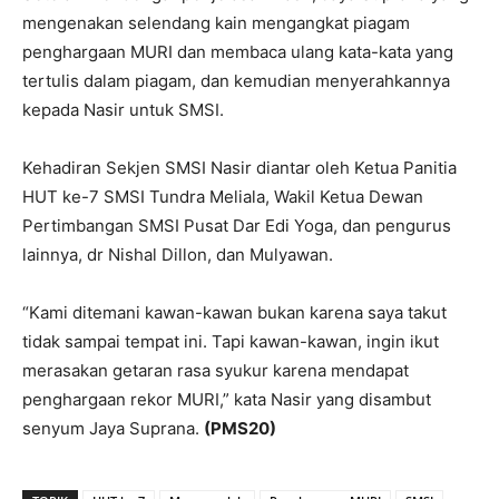
mengenakan selendang kain mengangkat piagam
penghargaan MURI dan membaca ulang kata-kata yang
tertulis dalam piagam, dan kemudian menyerahkannya
kepada Nasir untuk SMSI.
Kehadiran Sekjen SMSI Nasir diantar oleh Ketua Panitia
HUT ke-7 SMSI Tundra Meliala, Wakil Ketua Dewan
Pertimbangan SMSI Pusat Dar Edi Yoga, dan pengurus
lainnya, dr Nishal Dillon, dan Mulyawan.
“Kami ditemani kawan-kawan bukan karena saya takut
tidak sampai tempat ini. Tapi kawan-kawan, ingin ikut
merasakan getaran rasa syukur karena mendapat
penghargaan rekor MURI,” kata Nasir yang disambut
senyum Jaya Suprana.
(PMS20)