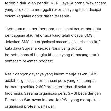
terlebih dulu oleh pendiri MURI Jaya Suprana. Wawancara
yang direkam itu menggali rekor apa yang telah dicapai
dalam kegiatan donor darah tersebut.
“Sebelum memberi penghargaan, kami harus tahu dulu
pencapaian atau rekor apa yang telah dicapai SMSI.
Jelaskan SMSI itu organisasi macam apa. Jelaskan itu,”
kata Jaya Suprana kepada Nasir yang duduk
bersebelahan di bangku khusus yang dirancang untuk
semacam rekaman podcast.
Nasir dengan gayanya yang kalem menjelaskan, SMSI
adalah organisasi perusahaan pers yang kini tempat
bernaung sekitar 2.600 orang tersebar di seluruh
Indonesia. Sesama organisasi pers, SMSI beda dengan
Persatuan Wartawan Indonesia (PWI) yang merupakan
organisasi profesi wartawan.