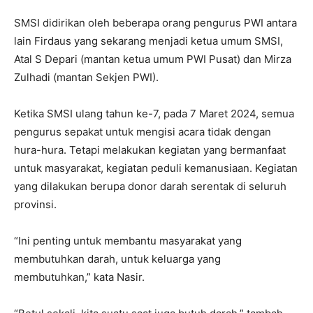
SMSI didirikan oleh beberapa orang pengurus PWI antara
lain Firdaus yang sekarang menjadi ketua umum SMSI,
Atal S Depari (mantan ketua umum PWI Pusat) dan Mirza
Zulhadi (mantan Sekjen PWI).
Ketika SMSI ulang tahun ke-7, pada 7 Maret 2024, semua
pengurus sepakat untuk mengisi acara tidak dengan
hura-hura. Tetapi melakukan kegiatan yang bermanfaat
untuk masyarakat, kegiatan peduli kemanusiaan. Kegiatan
yang dilakukan berupa donor darah serentak di seluruh
provinsi.
“Ini penting untuk membantu masyarakat yang
membutuhkan darah, untuk keluarga yang
membutuhkan,” kata Nasir.