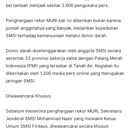
bertambah menjadi sekitar 2.600 pengusaha pers.
Penghargaan rekor MURI kali ini diberikan bukan karena
jumlah anggotanya yang banyak, melainkan kepedulian
SMSI terhadap kemanusiaan melalui donor darah.
Donor darah diselenggarakan oleh anggota SMSI secara
serentak 33 provinsi bekerja sama dengan Palang Merah
Indonesia (PMI) yang tersebar di Tanah Air. Kegiatan itu
diberitakan oleh 1.300 media pers online yang merupakan
jaringan SMSI.
Diwawancarai Khusus
Sebelum menerima penghargaan rekor MURI, Sekretaris
Jenderal SMSI Mohammad Nasir yang mewakili Ketua
Umum SMSI Firdaus, diwawancarai secara khusus