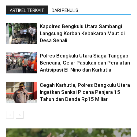
ARTIKEL TERKAIT
DARI PENULIS
Kapolres Bengkulu Utara Sambangi
Langsung Korban Kebakaran Maut di
Desa Senali
Polres Bengkulu Utara Siaga Tanggap
Bencana, Gelar Pasukan dan Peralatan
Antisipasi El-Nino dan Karhutla
Cegah Karhutla, Polres Bengkulu Utara
Ingatkan Sanksi Pidana Penjara 15
Tahun dan Denda Rp15 Miliar