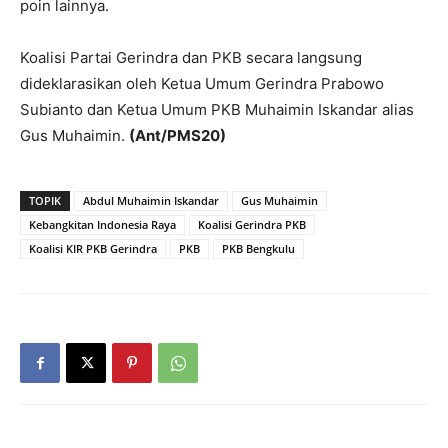
poin lainnya.
Koalisi Partai Gerindra dan PKB secara langsung
dideklarasikan oleh Ketua Umum Gerindra Prabowo
Subianto dan Ketua Umum PKB Muhaimin Iskandar alias
Gus Muhaimin.
(Ant/PMS20)
TOPIK
Abdul Muhaimin Iskandar
Gus Muhaimin
Kebangkitan Indonesia Raya
Koalisi Gerindra PKB
Koalisi KIR PKB Gerindra
PKB
PKB Bengkulu