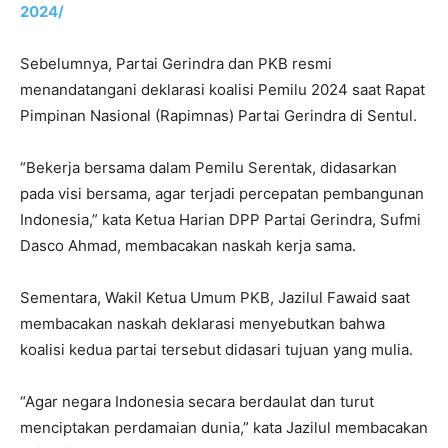
2024/
Sebelumnya, Partai Gerindra dan PKB resmi
menandatangani deklarasi koalisi Pemilu 2024 saat Rapat
Pimpinan Nasional (Rapimnas) Partai Gerindra di Sentul.
“Bekerja bersama dalam Pemilu Serentak, didasarkan
pada visi bersama, agar terjadi percepatan pembangunan
Indonesia,” kata Ketua Harian DPP Partai Gerindra, Sufmi
Dasco Ahmad, membacakan naskah kerja sama.
Sementara, Wakil Ketua Umum PKB, Jazilul Fawaid saat
membacakan naskah deklarasi menyebutkan bahwa
koalisi kedua partai tersebut didasari tujuan yang mulia.
“Agar negara Indonesia secara berdaulat dan turut
menciptakan perdamaian dunia,” kata Jazilul membacakan