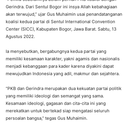
Gerindra. Dari Sentul Bogor ini insya Allah kebahagiaan
akan terwujud,” ujar Gus Muhaimin usai penandatanganan
koalisi kedua partai di Sentul International Convention
Center (SICC), Kabupaten Bogor, Jawa Barat. Sabtu, 13
Agustus 2022.
Ia menyebutkan, bergabungnya kedua partai yang
memiliki kesamaan karakter, yakni agamis dan nasionalis
menjadi kebanggaan para kader karena diyakini dapat
mewujudkan Indonesia yang adil, makmur dan sejahtera.
“PKB dan Gerindra merupakan dua kekuatan partai politik
yang memiliki ideologi dan semangat yang sama.
Kesamaan ideologi, gagasan dan cita-cita ini yang
merekatkan untuk bertekad siap mengatasi seluruh
persoalan bangsa,” tegas Gus Muhaimin.