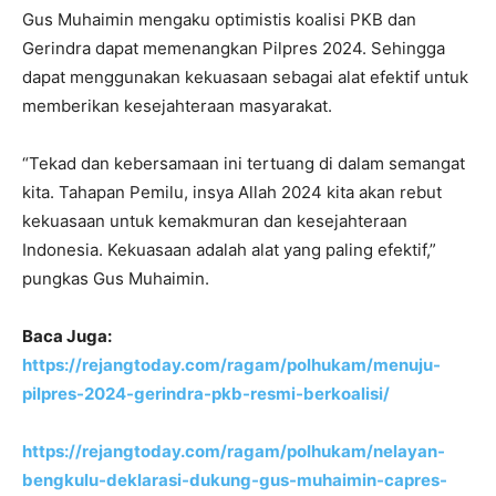
Gus Muhaimin mengaku optimistis koalisi PKB dan
Gerindra dapat memenangkan Pilpres 2024. Sehingga
dapat menggunakan kekuasaan sebagai alat efektif untuk
memberikan kesejahteraan masyarakat.
“Tekad dan kebersamaan ini tertuang di dalam semangat
kita. Tahapan Pemilu, insya Allah 2024 kita akan rebut
kekuasaan untuk kemakmuran dan kesejahteraan
Indonesia. Kekuasaan adalah alat yang paling efektif,”
pungkas Gus Muhaimin.
Baca Juga:
https://rejangtoday.com/ragam/polhukam/menuju-
pilpres-2024-gerindra-pkb-resmi-berkoalisi/
https://rejangtoday.com/ragam/polhukam/nelayan-
bengkulu-deklarasi-dukung-gus-muhaimin-capres-