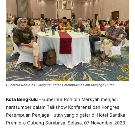
Gubernur Rohidin Dukung Pelibatan Perempuan dalam Menjaga Hutan
Kota Bengkulu
– Gubernur Rohidin Mersyah menjadi
narasumber dalam Talkshow Konferensi dan Kongres
Perempuan Penjaga Hutan yang digelar di Hotel Santika
Premiere Gubeng Surabaya. Selasa, 07 November 2023.