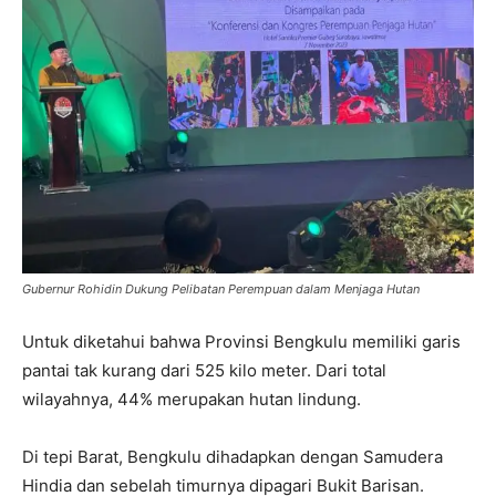
Gubernur Rohidin Dukung Pelibatan Perempuan dalam Menjaga Hutan
Untuk diketahui bahwa Provinsi Bengkulu memiliki garis
pantai tak kurang dari 525 kilo meter. Dari total
wilayahnya, 44% merupakan hutan lindung.
Di tepi Barat, Bengkulu dihadapkan dengan Samudera
Hindia dan sebelah timurnya dipagari Bukit Barisan.