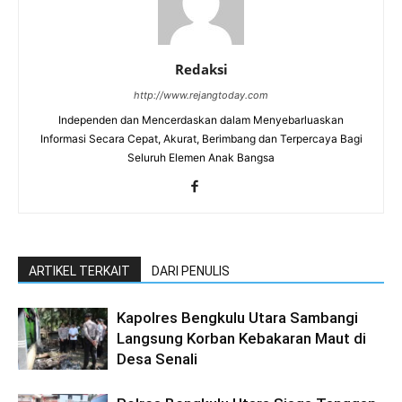
Redaksi
http://www.rejangtoday.com
Independen dan Mencerdaskan dalam Menyebarluaskan
Informasi Secara Cepat, Akurat, Berimbang dan Terpercaya Bagi
Seluruh Elemen Anak Bangsa
ARTIKEL TERKAIT
DARI PENULIS
Kapolres Bengkulu Utara Sambangi
Langsung Korban Kebakaran Maut di
Desa Senali