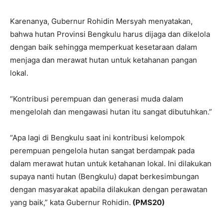
Karenanya, Gubernur Rohidin Mersyah menyatakan,
bahwa hutan Provinsi Bengkulu harus dijaga dan dikelola
dengan baik sehingga memperkuat kesetaraan dalam
menjaga dan merawat hutan untuk ketahanan pangan
lokal.
“Kontribusi perempuan dan generasi muda dalam
mengelolah dan mengawasi hutan itu sangat dibutuhkan.”
“Apa lagi di Bengkulu saat ini kontribusi kelompok
perempuan pengelola hutan sangat berdampak pada
dalam merawat hutan untuk ketahanan lokal. Ini dilakukan
supaya nanti hutan (Bengkulu) dapat berkesimbungan
dengan masyarakat apabila dilakukan dengan perawatan
yang baik,” kata Gubernur Rohidin.
(PMS20)