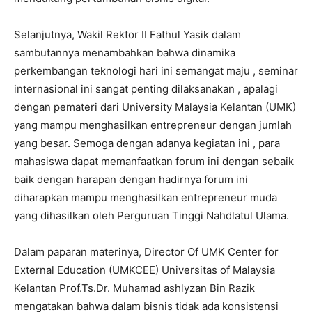
Selanjutnya, Wakil Rektor II Fathul Yasik dalam
sambutannya menambahkan bahwa dinamika
perkembangan teknologi hari ini semangat maju , seminar
internasional ini sangat penting dilaksanakan , apalagi
dengan pemateri dari University Malaysia Kelantan (UMK)
yang mampu menghasilkan entrepreneur dengan jumlah
yang besar. Semoga dengan adanya kegiatan ini , para
mahasiswa dapat memanfaatkan forum ini dengan sebaik
baik dengan harapan dengan hadirnya forum ini
diharapkan mampu menghasilkan entrepreneur muda
yang dihasilkan oleh Perguruan Tinggi Nahdlatul Ulama.
Dalam paparan materinya, Director Of UMK Center for
External Education (UMKCEE) Universitas of Malaysia
Kelantan Prof.Ts.Dr. Muhamad ashlyzan Bin Razik
mengatakan bahwa dalam bisnis tidak ada konsistensi