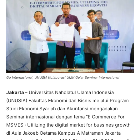
Go Internasional, UNUSIA Kolaborasi UMK Gelar Seminar Internasional
Jakarta
– Universitas Nahdlatul Ulama Indonesia
(UNUSIA) Fakultas Ekonomi dan Bisnis melalui Program
Studi Ekonomi Syariah dan Akuntansi mengadakan
Seminar internasional dengan tema “E Commerce For
MSMES : Utilizing the digital market for bussines growth
di Aula Jakoeb Oetama Kampus A Matraman Jakarta