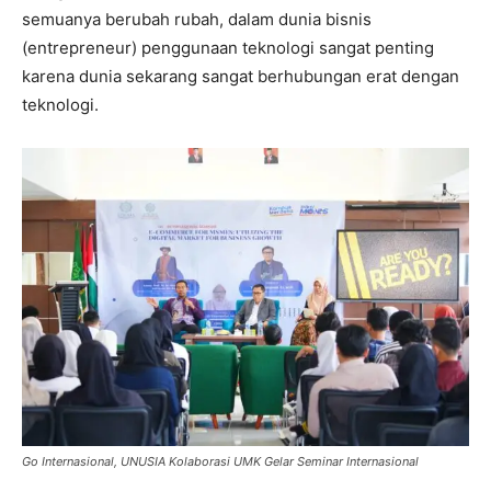
semuanya berubah rubah, dalam dunia bisnis
(entrepreneur) penggunaan teknologi sangat penting
karena dunia sekarang sangat berhubungan erat dengan
teknologi.
Go Internasional, UNUSIA Kolaborasi UMK Gelar Seminar Internasional