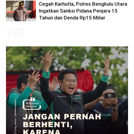
Cegah Karhutla, Polres Bengkulu Utara
Ingatkan Sanksi Pidana Penjara 15
Tahun dan Denda Rp15 Miliar