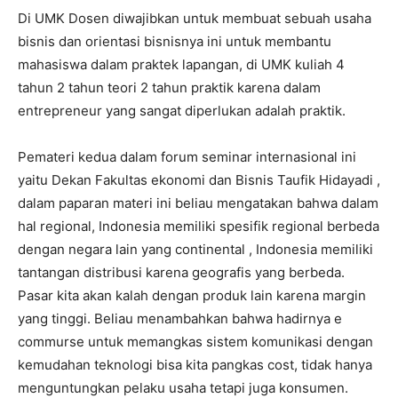
Di UMK Dosen diwajibkan untuk membuat sebuah usaha
bisnis dan orientasi bisnisnya ini untuk membantu
mahasiswa dalam praktek lapangan, di UMK kuliah 4
tahun 2 tahun teori 2 tahun praktik karena dalam
entrepreneur yang sangat diperlukan adalah praktik.
Pemateri kedua dalam forum seminar internasional ini
yaitu Dekan Fakultas ekonomi dan Bisnis Taufik Hidayadi ,
dalam paparan materi ini beliau mengatakan bahwa dalam
hal regional, Indonesia memiliki spesifik regional berbeda
dengan negara lain yang continental , Indonesia memiliki
tantangan distribusi karena geografis yang berbeda.
Pasar kita akan kalah dengan produk lain karena margin
yang tinggi. Beliau menambahkan bahwa hadirnya e
commurse untuk memangkas sistem komunikasi dengan
kemudahan teknologi bisa kita pangkas cost, tidak hanya
menguntungkan pelaku usaha tetapi juga konsumen.