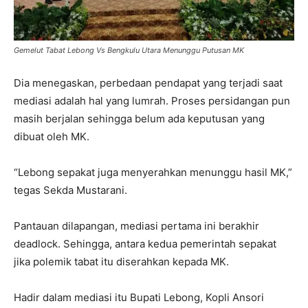
Gemelut Tabat Lebong Vs Bengkulu Utara Menunggu Putusan MK
Dia menegaskan, perbedaan pendapat yang terjadi saat
mediasi adalah hal yang lumrah. Proses persidangan pun
masih berjalan sehingga belum ada keputusan yang
dibuat oleh MK.
“Lebong sepakat juga menyerahkan menunggu hasil MK,”
tegas Sekda Mustarani.
Pantauan dilapangan, mediasi pertama ini berakhir
deadlock. Sehingga, antara kedua pemerintah sepakat
jika polemik tabat itu diserahkan kepada MK.
Hadir dalam mediasi itu Bupati Lebong, Kopli Ansori