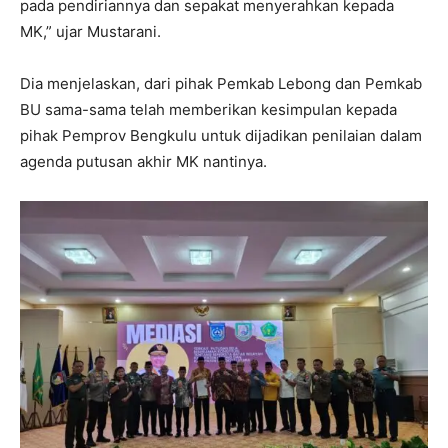
pada pendiriannya dan sepakat menyerahkan kepada
MK,” ujar Mustarani.
Dia menjelaskan, dari pihak Pemkab Lebong dan Pemkab
BU sama-sama telah memberikan kesimpulan kepada
pihak Pemprov Bengkulu untuk dijadikan penilaian dalam
agenda putusan akhir MK nantinya.