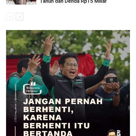
Tahun dan Denda Rp15 Miliar