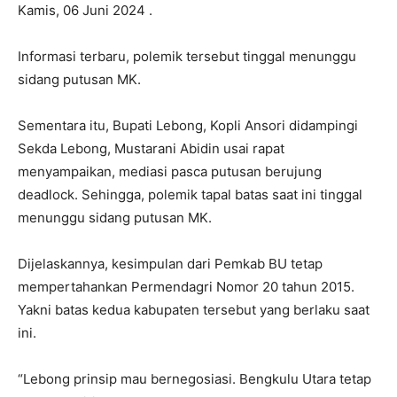
Kamis, 06 Juni 2024 .
Informasi terbaru, polemik tersebut tinggal menunggu
sidang putusan MK.
Sementara itu, Bupati Lebong, Kopli Ansori didampingi
Sekda Lebong, Mustarani Abidin usai rapat
menyampaikan, mediasi pasca putusan berujung
deadlock. Sehingga, polemik tapal batas saat ini tinggal
menunggu sidang putusan MK.
Dijelaskannya, kesimpulan dari Pemkab BU tetap
mempertahankan Permendagri Nomor 20 tahun 2015.
Yakni batas kedua kabupaten tersebut yang berlaku saat
ini.
“Lebong prinsip mau bernegosiasi. Bengkulu Utara tetap