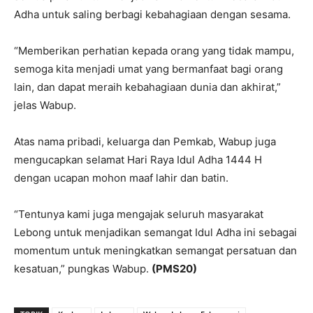
Adha untuk saling berbagi kebahagiaan dengan sesama.
“Memberikan perhatian kepada orang yang tidak mampu,
semoga kita menjadi umat yang bermanfaat bagi orang
lain, dan dapat meraih kebahagiaan dunia dan akhirat,”
jelas Wabup.
Atas nama pribadi, keluarga dan Pemkab, Wabup juga
mengucapkan selamat Hari Raya Idul Adha 1444 H
dengan ucapan mohon maaf lahir dan batin.
“Tentunya kami juga mengajak seluruh masyarakat
Lebong untuk menjadikan semangat Idul Adha ini sebagai
momentum untuk meningkatkan semangat persatuan dan
kesatuan,” pungkas Wabup.
(PMS20)