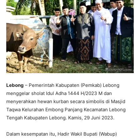
Lebong
– Pemerintah Kabupaten (Pemkab) Lebong
menggelar sholat Idul Adha 1444 H/2023 M dan
menyerahkan hewan kurban secara simbolis di Masjid
Taqwa Kelurahan Embong Panjang Kecamatan Lebong
Tengah Kabupaten Lebong. Kamis, 29 Juni 2023.
Dalam kesempatan itu, Hadir Wakil Bupati (Wabup)