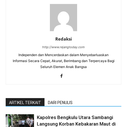
Redaksi
http://www.rejangtoday.com
Independen dan Mencerdaskan dalam Menyebarluaskan
Informasi Secara Cepat, Akurat, Berimbang dan Terpercaya Bagi
Seluruh Elemen Anak Bangsa
ARTIKEL TERKAIT
DARI PENULIS
Kapolres Bengkulu Utara Sambangi
Langsung Korban Kebakaran Maut di