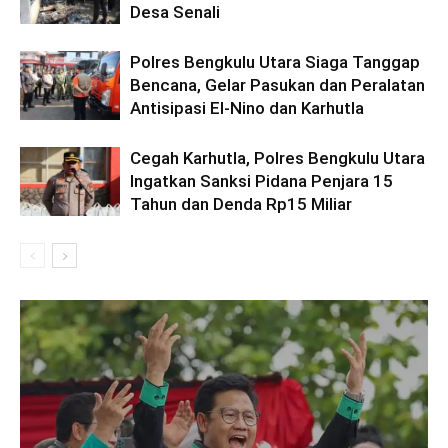
Desa Senali
Polres Bengkulu Utara Siaga Tanggap
Bencana, Gelar Pasukan dan Peralatan
Antisipasi El-Nino dan Karhutla
Cegah Karhutla, Polres Bengkulu Utara
Ingatkan Sanksi Pidana Penjara 15
Tahun dan Denda Rp15 Miliar