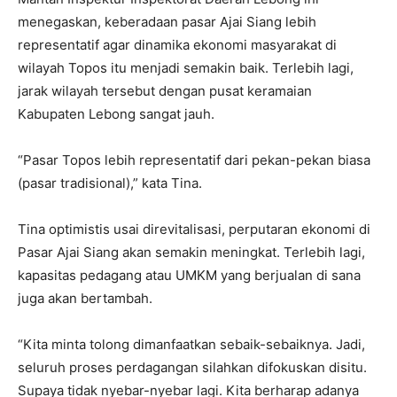
menegaskan, keberadaan pasar Ajai Siang lebih
representatif agar dinamika ekonomi masyarakat di
wilayah Topos itu menjadi semakin baik. Terlebih lagi,
jarak wilayah tersebut dengan pusat keramaian
Kabupaten Lebong sangat jauh.
“Pasar Topos lebih representatif dari pekan-pekan biasa
(pasar tradisional),” kata Tina.
Tina optimistis usai direvitalisasi, perputaran ekonomi di
Pasar Ajai Siang akan semakin meningkat. Terlebih lagi,
kapasitas pedagang atau UMKM yang berjualan di sana
juga akan bertambah.
“Kita minta tolong dimanfaatkan sebaik-sebaiknya. Jadi,
seluruh proses perdagangan silahkan difokuskan disitu.
Supaya tidak nyebar-nyebar lagi. Kita berharap adanya