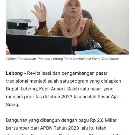
'Geber' Perekomian, Pemkab Lebong Terus Revitalisasi Pasar Tradisional
Lebong –
Revitalisasi dan pengembangan pasar
tradisional menjadi salah satu program yang disiapkan
Bupati Lebong, Kopli Ansori. Salah satu pasar yang
menjadi prioritas di tahun 2023 lalu adalah Pasar Ajai
Siang.
Bangunan yang dibangun dengan pagu Rp 2,8 Miliar
bersumber dari APBN Tahun 2023 lalu itu telah