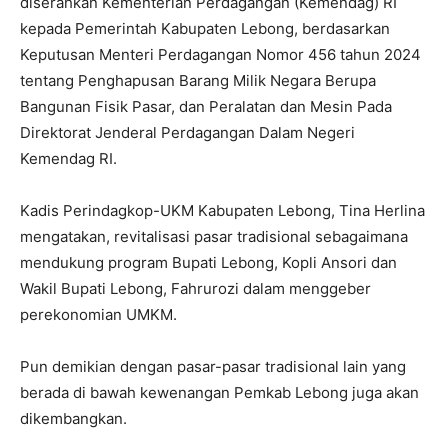
diserahkan Kementerian Perdagangan (Kemendag) RI
kepada Pemerintah Kabupaten Lebong, berdasarkan
Keputusan Menteri Perdagangan Nomor 456 tahun 2024
tentang Penghapusan Barang Milik Negara Berupa
Bangunan Fisik Pasar, dan Peralatan dan Mesin Pada
Direktorat Jenderal Perdagangan Dalam Negeri
Kemendag RI.
Kadis Perindagkop-UKM Kabupaten Lebong, Tina Herlina
mengatakan, revitalisasi pasar tradisional sebagaimana
mendukung program Bupati Lebong, Kopli Ansori dan
Wakil Bupati Lebong, Fahrurozi dalam menggeber
perekonomian UMKM.
Pun demikian dengan pasar-pasar tradisional lain yang
berada di bawah kewenangan Pemkab Lebong juga akan
dikembangkan.